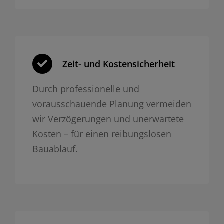
Zeit- und Kosten­sicherheit
Durch professionelle und
vorausschauende Planung vermeiden
wir Verzögerungen und unerwartete
Kosten – für einen reibungslosen
Bauablauf.