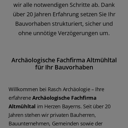
wir alle notwendigen Schritte ab. Dank
über 20 Jahren Erfahrung setzen Sie Ihr
Bauvorhaben strukturiert, sicher und
ohne unnötige Verzögerungen um.
Archäologische Fachfirma Altmühltal
für Ihr Bauvorhaben
Willkommen bei Rasch Archäologie – Ihre
erfahrene
Archäologische Fachfirma
Altmühltal
im Herzen Bayerns. Seit über 20
Jahren stehen wir privaten Bauherren,
Bauunternehmen, Gemeinden sowie der