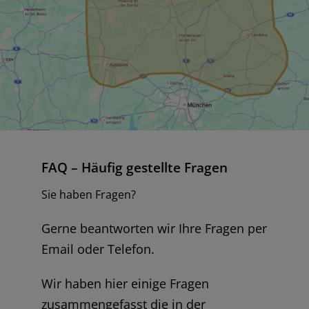
FAQ – Häufig gestellte Fragen
Sie haben Fragen?
Gerne beantworten wir Ihre Fragen per
Email oder Telefon.
Wir haben hier einige Fragen
zusammengefasst die in der