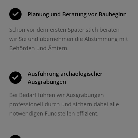
Planung und Beratung vor Baubeginn
Schon vor dem ersten Spatenstich beraten
wir Sie und übernehmen die Abstimmung mit
Behörden und Ämtern.
Ausführung archäologischer
Ausgrabungen
Bei Bedarf führen wir Ausgrabungen
professionell durch und sichern dabei alle
notwendigen Fundstellen effizient.