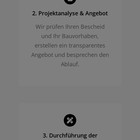
2. Projekt­analyse & Angebot
Wir prüfen Ihren Bescheid
und Ihr Bauvorhaben,
erstellen ein transparentes
Angebot und besprechen den
Ablauf.
3. Durchführung der