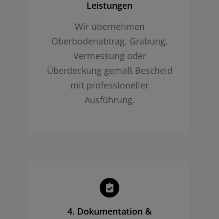
Leistungen
Wir übernehmen
Oberbodenabtrag, Grabung,
Vermessung oder
Überdeckung gemäß Bescheid
mit professioneller
Ausführung.
4. Dokumentation &