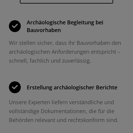
Archäologische Begleitung bei
Bauvorhaben
Wir stellen sicher, dass Ihr Bauvorhaben den
archäologischen Anforderungen entspricht –
schnell, fachlich und zuverlässig.
Erstellung archäologischer Berichte
Unsere Experten liefern verständliche und
vollständige Dokumentationen, die für die
Behörden relevant und rechtskonform sind.