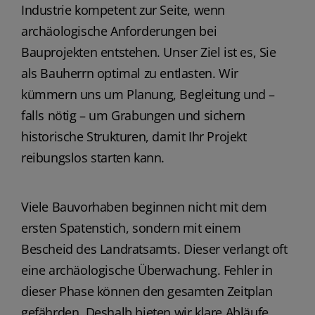
Industrie kompetent zur Seite, wenn
archäologische Anforderungen bei
Bauprojekten entstehen. Unser Ziel ist es, Sie
als Bauherrn optimal zu entlasten. Wir
kümmern uns um Planung, Begleitung und –
falls nötig – um Grabungen und sichern
historische Strukturen, damit Ihr Projekt
reibungslos starten kann.
Viele Bauvorhaben beginnen nicht mit dem
ersten Spatenstich, sondern mit einem
Bescheid des Landratsamts. Dieser verlangt oft
eine archäologische Überwachung. Fehler in
dieser Phase können den gesamten Zeitplan
gefährden. Deshalb bieten wir klare Abläufe,