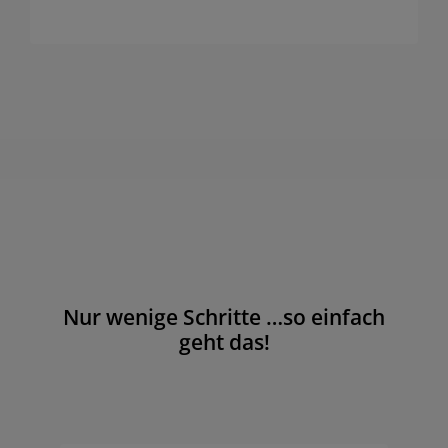
Nur wenige Schritte …so einfach
geht das!