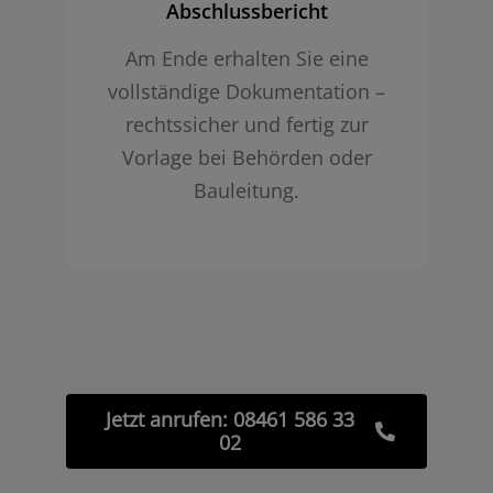
Abschlussbericht
Am Ende erhalten Sie eine
vollständige Dokumentation –
rechtssicher und fertig zur
Vorlage bei Behörden oder
Bauleitung.
Jetzt anrufen: 08461 586 33
02