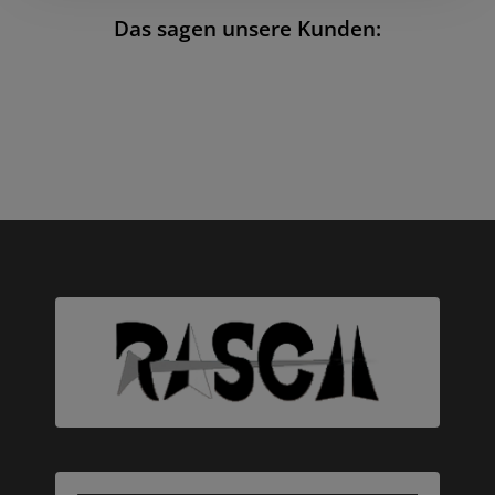
Das sagen unsere Kunden: