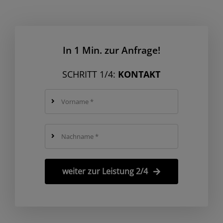
In 1 Min. zur Anfrage!
SCHRITT 1/4:
KONTAKT
weiter zur Leistung 2/4