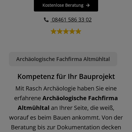
Kostenlose Beratung
08461 586 33 02
Archäologische Fachfirma Altmühltal
Kompetenz für Ihr Bauprojekt
Mit Rasch Archäologie haben Sie eine
erfahrene
Archäologische Fachfirma
Altmühltal
an Ihrer Seite, die weiß,
worauf es beim Bauen ankommt. Von der
Beratung bis zur Dokumentation decken