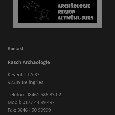
Kontakt
Rasch Archäologie
Kevenhüll A 33
92339 Beilngries
Telefon:
08461 586 33 02
Mobil:
0177 44 99 497
Fax: 08461 50 99999