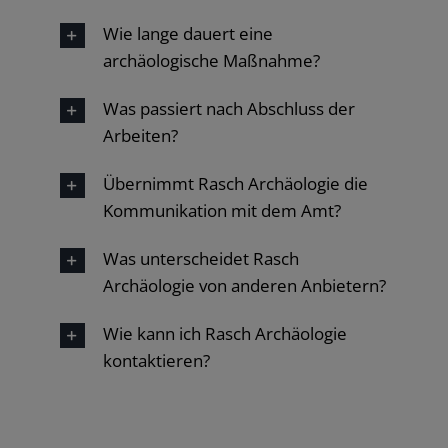
Wie lange dauert eine
archäologische Maßnahme?
Was passiert nach Abschluss der
Arbeiten?
Übernimmt Rasch Archäologie die
Kommunikation mit dem Amt?
Was unterscheidet Rasch
Archäologie von anderen Anbietern?
Wie kann ich Rasch Archäologie
kontaktieren?