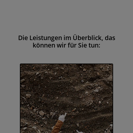
Die Leistungen im Überblick, das
können wir für Sie tun: