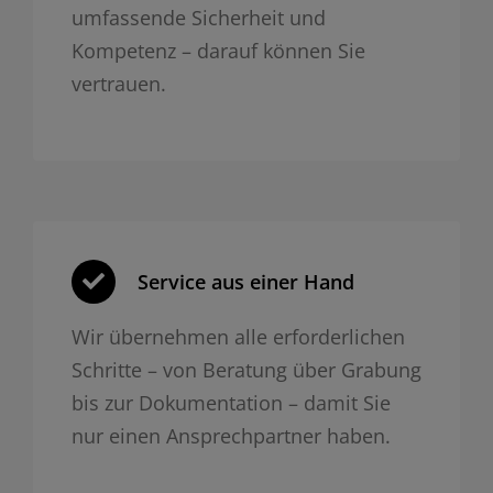
umfassende Sicherheit und
Kompetenz – darauf können Sie
vertrauen.
Service aus einer Hand
Wir übernehmen alle erforderlichen
Schritte – von Beratung über Grabung
bis zur Dokumentation – damit Sie
nur einen Ansprechpartner haben.