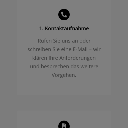
1. Kontaktaufnahme
Rufen Sie uns an oder
schreiben Sie eine E-Mail – wir
klären Ihre Anforderungen
und besprechen das weitere
Vorgehen.