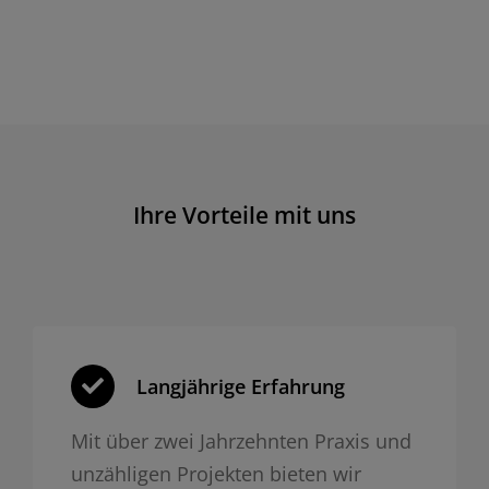
Ihre Vorteile mit uns
Langjährige Erfahrung
Mit über zwei Jahrzehnten Praxis und
unzähligen Projekten bieten wir