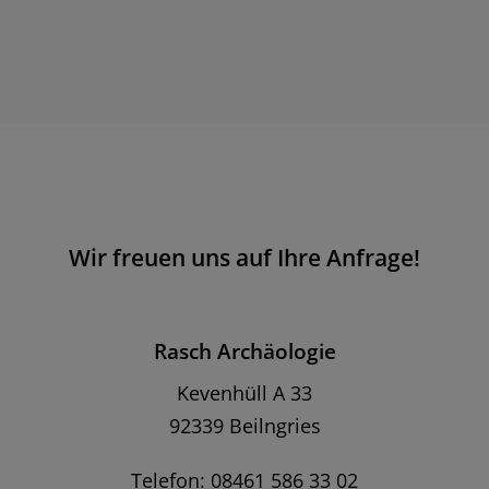
Wir freuen uns auf Ihre Anfrage!
Rasch Archäologie
Kevenhüll A 33
92339 Beilngries
Telefon: 08461 586 33 02