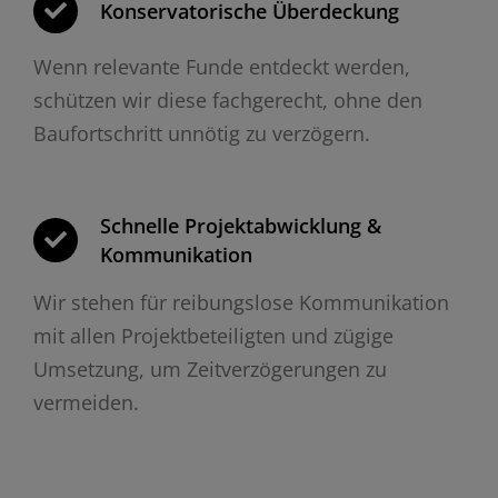
Konservatorische Überdeckung
Wenn relevante Funde entdeckt werden,
schützen wir diese fachgerecht, ohne den
Baufortschritt unnötig zu verzögern.
Schnelle Projektabwicklung &
Kommunikation
Wir stehen für reibungslose Kommunikation
mit allen Projektbeteiligten und zügige
Umsetzung, um Zeitverzögerungen zu
vermeiden.