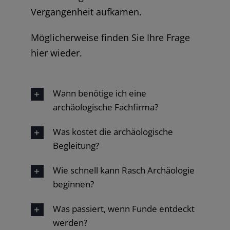
Vergangenheit aufkamen.
Möglicherweise finden Sie Ihre Frage
hier wieder.
Wann benötige ich eine
archäologische Fachfirma?
Was kostet die archäologische
Begleitung?
Wie schnell kann Rasch Archäologie
beginnen?
Was passiert, wenn Funde entdeckt
werden?