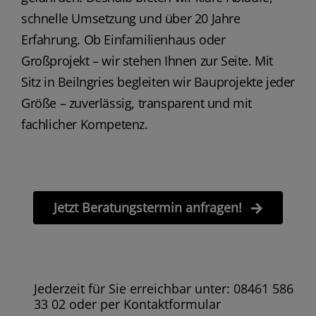
schnelle Umsetzung und über 20 Jahre
Erfahrung. Ob Einfamilienhaus oder
Großprojekt – wir stehen Ihnen zur Seite. Mit
Sitz in Beilngries begleiten wir Bauprojekte jeder
Größe – zuverlässig, transparent und mit
fachlicher Kompetenz.
Jetzt Beratungstermin anfragen!
Jederzeit für Sie erreichbar unter: 08461 586
33 02 oder per Kontaktformular