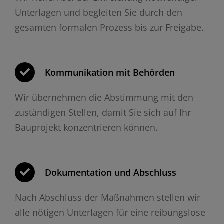
Unterlagen und begleiten Sie durch den
gesamten formalen Prozess bis zur Freigabe.
Kommunikation mit Behörden
Wir übernehmen die Abstimmung mit den
zuständigen Stellen, damit Sie sich auf Ihr
Bauprojekt konzentrieren können.
Dokumentation und Abschluss
Nach Abschluss der Maßnahmen stellen wir
alle nötigen Unterlagen für eine reibungslose