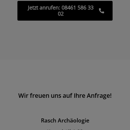
Jetzt anrufen: 08461 586 33
02
Wir freuen uns auf Ihre Anfrage!
Rasch Archäologie