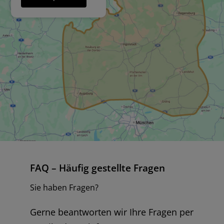
FAQ – Häufig gestellte Fragen
Sie haben Fragen?
Gerne beantworten wir Ihre Fragen per