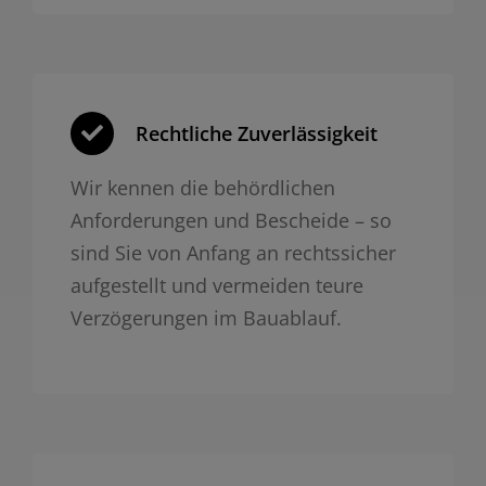
Rechtliche Zuverlässigkeit
Wir kennen die behördlichen
Anforderungen und Bescheide – so
sind Sie von Anfang an rechtssicher
aufgestellt und vermeiden teure
Verzögerungen im Bauablauf.