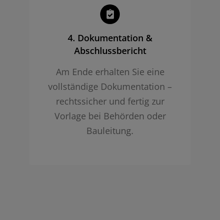
4. Dokumentation &
Abschlussbericht
Am Ende erhalten Sie eine
vollständige Dokumentation –
rechtssicher und fertig zur
Vorlage bei Behörden oder
Bauleitung.