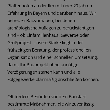
Pfaffenhofen an der Ilm mit über 20 Jahren
Erfahrung in Bayern und darüber hinaus. Wir
betreuen Bauvorhaben, bei denen
archäologische Auflagen zu berücksichtigen
sind – ob Einfamilienhaus, Gewerbe oder
Großprojekt. Unsere Stärke liegt in der
frühzeitigen Beratung, der professionellen
Organisation und einer schnellen Umsetzung,
damit Ihr Bauprojekt ohne unnötige
Verzögerungen starten kann und alle
Folgegewerke planmäßig anschließen können.
Oft fordern Behörden vor dem Baustart
bestimmte Maßnahmen, die wir zuverlässig