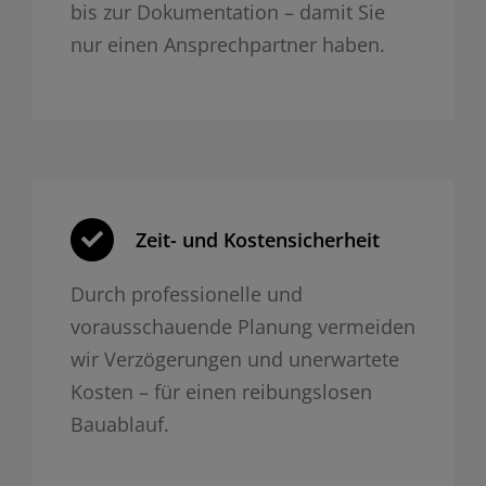
bis zur Dokumentation – damit Sie
nur einen Ansprechpartner haben.
Zeit- und Kosten­sicherheit
Durch professionelle und
vorausschauende Planung vermeiden
wir Verzögerungen und unerwartete
Kosten – für einen reibungslosen
Bauablauf.