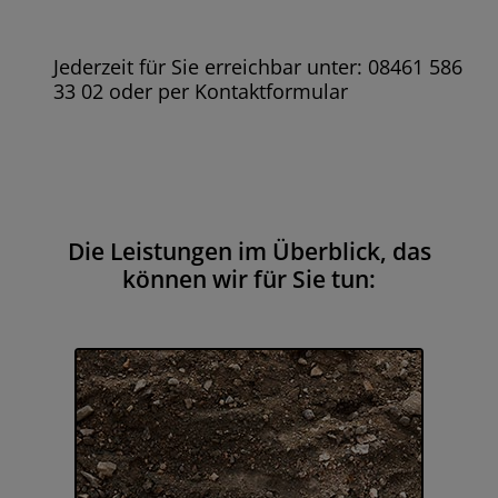
Jederzeit für Sie erreichbar unter: 08461 586
33 02 oder per Kontaktformular
Die Leistungen im Überblick, das
können wir für Sie tun: