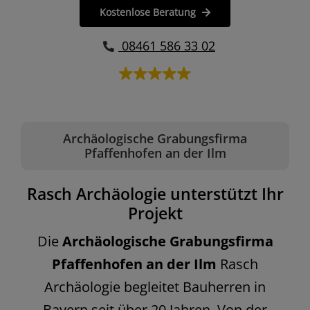
Kostenlose Beratung
08461 586 33 02
Archäologische Grabungsfirma
Pfaffenhofen an der Ilm
Rasch Archäologie unterstützt Ihr
Projekt
Die
Archäologische Grabungsfirma
Pfaffenhofen an der Ilm
Rasch
Archäologie begleitet Bauherren in
Bayern seit über 20 Jahren. Von der