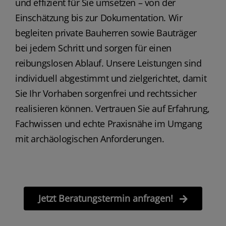
und effizient für Sie umsetzen – von der
Einschätzung bis zur Dokumentation. Wir
begleiten private Bauherren sowie Bauträger
bei jedem Schritt und sorgen für einen
reibungslosen Ablauf. Unsere Leistungen sind
individuell abgestimmt und zielgerichtet, damit
Sie Ihr Vorhaben sorgenfrei und rechtssicher
realisieren können. Vertrauen Sie auf Erfahrung,
Fachwissen und echte Praxisnähe im Umgang
mit archäologischen Anforderungen.
Jetzt Beratungstermin anfragen!