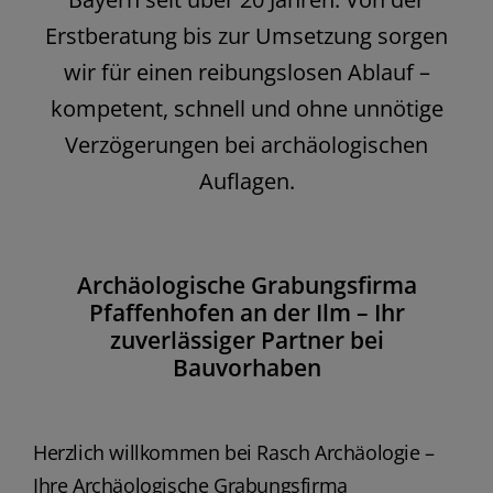
Erstberatung bis zur Umsetzung sorgen
wir für einen reibungslosen Ablauf –
kompetent, schnell und ohne unnötige
Verzögerungen bei archäologischen
Auflagen.
Archäologische Grabungsfirma
Pfaffenhofen an der Ilm – Ihr
zuverlässiger Partner bei
Bauvorhaben
Herzlich willkommen bei Rasch Archäologie –
Ihre Archäologische Grabungsfirma