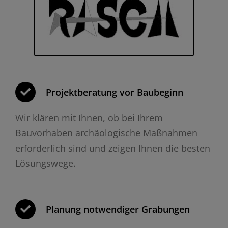
Projektberatung vor Baubeginn
Wir klären mit Ihnen, ob bei Ihrem
Bauvorhaben archäologische Maßnahmen
erforderlich sind und zeigen Ihnen die besten
Lösungswege.
Planung notwendiger Grabungen