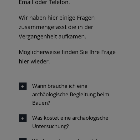
Email oder Telefon.
Wir haben hier einige Fragen
zusammengefasst die in der
Vergangenheit aufkamen.
Möglicherweise finden Sie Ihre Frage
hier wieder.
Wann brauche ich eine
archäologische Begleitung beim
Bauen?
Was kostet eine archäologische
Untersuchung?