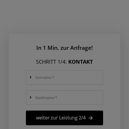
In 1 Min. zur Anfrage!
SCHRITT 1/4:
KONTAKT
weiter zur Leistung 2/4