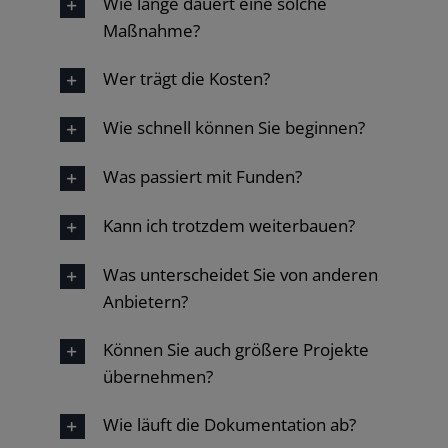
Wie lange dauert eine solche
Maßnahme?
Wer trägt die Kosten?
Wie schnell können Sie beginnen?
Was passiert mit Funden?
Kann ich trotzdem weiterbauen?
Was unterscheidet Sie von anderen
Anbietern?
Können Sie auch größere Projekte
übernehmen?
Wie läuft die Dokumentation ab?