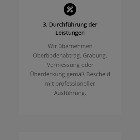
3. Durchführung der
Leistungen
Wir übernehmen
Oberbodenabtrag, Grabung,
Vermessung oder
Überdeckung gemäß Bescheid
mit professioneller
Ausführung.