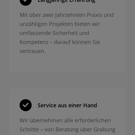
Mit über zwei Jahrzehnten Praxis und
unzähligen Projekten bieten wir
umfassende Sicherheit und
Kompetenz – darauf können Sie
vertrauen.
Service aus einer Hand
Wir übernehmen alle erforderlichen
Schritte – von Beratung über Grabung