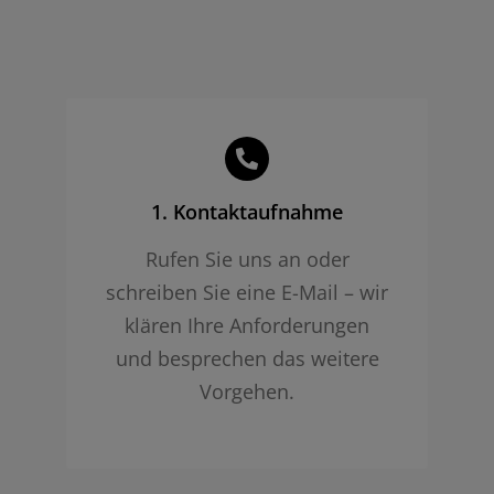
1. Kontaktaufnahme
Rufen Sie uns an oder
schreiben Sie eine E-Mail – wir
klären Ihre Anforderungen
und besprechen das weitere
Vorgehen.