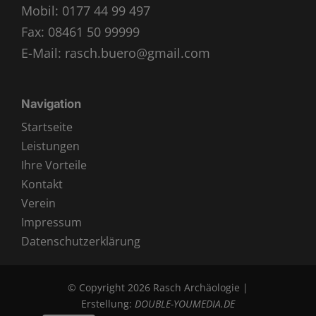
Mobil:
0177 44 99 497
Fax: 08461 50 99999
E-Mail:
rasch.buero@gmail.com
Navigation
Startseite
Leistungen
Ihre Vorteile
Kontakt
Verein
Impressum
Datenschutzerklärung
© Copyright 2026 Rasch Archäologie |
Erstellung:
DOUBLE-YOUMEDIA.DE