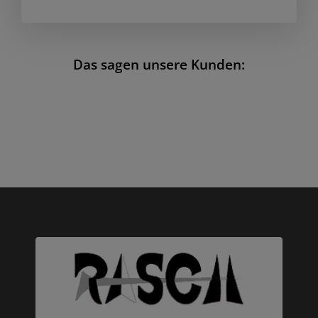
Das sagen unsere Kunden: