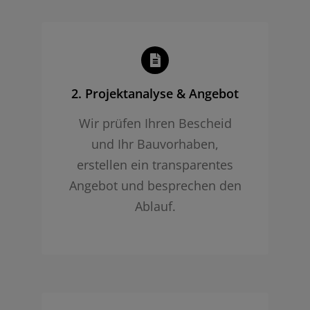
2. Projekt­analyse & Angebot
Wir prüfen Ihren Bescheid
und Ihr Bauvorhaben,
erstellen ein transparentes
Angebot und besprechen den
Ablauf.