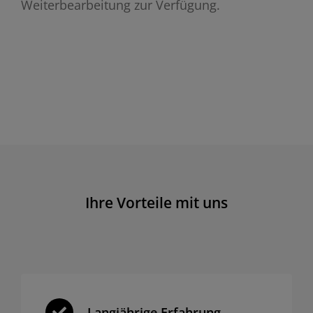
Weiterbearbeitung zur Verfügung.
Ihre Vorteile mit uns
Langjährige Erfahrung