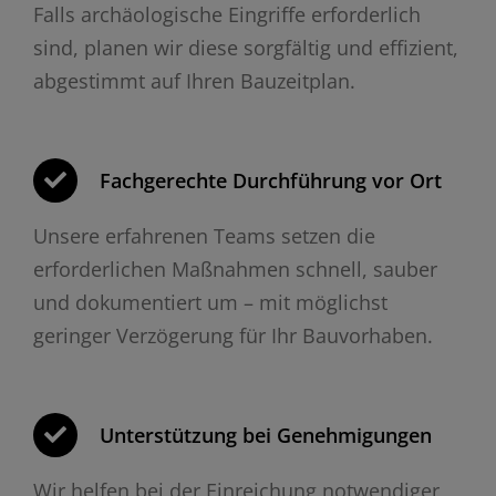
Falls archäologische Eingriffe erforderlich
sind, planen wir diese sorgfältig und effizient,
abgestimmt auf Ihren Bauzeitplan.
Fachgerechte Durchführung vor Ort
Unsere erfahrenen Teams setzen die
erforderlichen Maßnahmen schnell, sauber
und dokumentiert um – mit möglichst
geringer Verzögerung für Ihr Bauvorhaben.
Unterstützung bei Genehmigungen
Wir helfen bei der Einreichung notwendiger