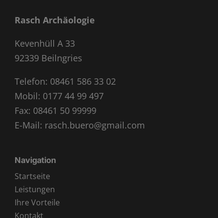
Rasch Archäologie
Kevenhüll A 33
92339 Beilngries
Telefon:
08461 586 33 02
Mobil:
0177 44 99 497
Fax: 08461 50 99999
E-Mail:
rasch.buero@gmail.com
Navigation
Startseite
Leistungen
Ihre Vorteile
Kontakt