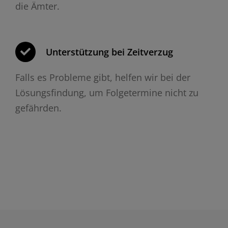
die Ämter.
Unterstützung bei Zeitverzug
Falls es Probleme gibt, helfen wir bei der
Lösungsfindung, um Folgetermine nicht zu
gefährden.