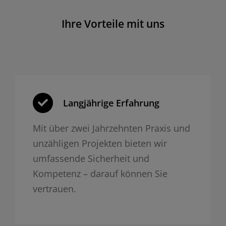
Ihre Vorteile mit uns
Langjährige Erfahrung
Mit über zwei Jahrzehnten Praxis und
unzähligen Projekten bieten wir
umfassende Sicherheit und
Kompetenz – darauf können Sie
vertrauen.