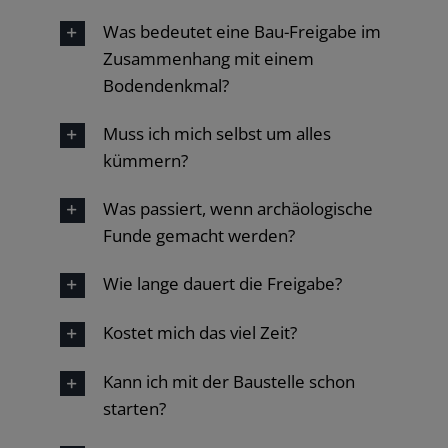
Was bedeutet eine Bau-Freigabe im
Zusammenhang mit einem
Bodendenkmal?
Muss ich mich selbst um alles
kümmern?
Was passiert, wenn archäologische
Funde gemacht werden?
Wie lange dauert die Freigabe?
Kostet mich das viel Zeit?
Kann ich mit der Baustelle schon
starten?