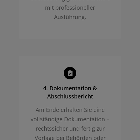
mit professioneller
Ausführung.
4. Dokumentation &
Abschlussbericht
Am Ende erhalten Sie eine
vollständige Dokumentation –
rechtssicher und fertig zur
Vorlage bei Behörden oder