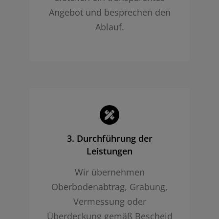
Angebot und besprechen den
Ablauf.
3. Durchführung der
Leistungen
Wir übernehmen
Oberbodenabtrag, Grabung,
Vermessung oder
Überdeckung gemäß Bescheid