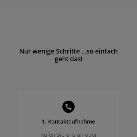
Nur wenige Schritte …so einfach
geht das!
1. Kontaktaufnahme
Rufen Sie uns an oder