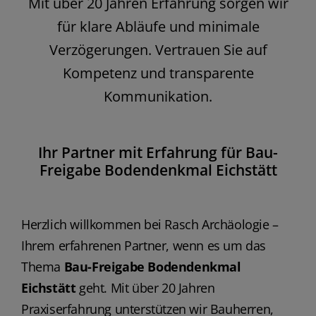
Mit über 20 Jahren Erfahrung sorgen wir
für klare Abläufe und minimale
Verzögerungen. Vertrauen Sie auf
Kompetenz und transparente
Kommunikation.
Ihr Partner mit Erfahrung für Bau-
Freigabe Bodendenkmal Eichstätt
Herzlich willkommen bei Rasch Archäologie –
Ihrem erfahrenen Partner, wenn es um das
Thema
Bau-Freigabe Bodendenkmal
Eichstätt
geht. Mit über 20 Jahren
Praxiserfahrung unterstützen wir Bauherren,