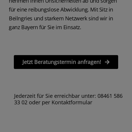
nehmen Ihnen Unsicherheiten ab und sorgen
für eine reibungslose Abwicklung. Mit Sitz in
Beilngries und starkem Netzwerk sind wir in
ganz Bayern für Sie im Einsatz.
Jetzt Beratungstermin anfragen!
Jederzeit für Sie erreichbar unter: 08461 586
33 02 oder per Kontaktformular