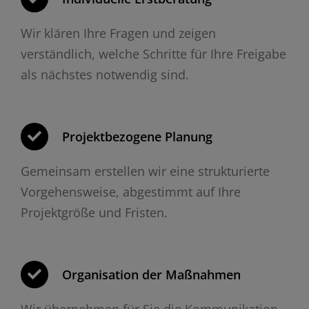
Wir klären Ihre Fragen und zeigen
verständlich, welche Schritte für Ihre Freigabe
als nächstes notwendig sind.
Projektbezogene Planung
Gemeinsam erstellen wir eine strukturierte
Vorgehensweise, abgestimmt auf Ihre
Projektgröße und Fristen.
Organisation der Maßnahmen
Wir übernehmen für Sie die Kommunikation