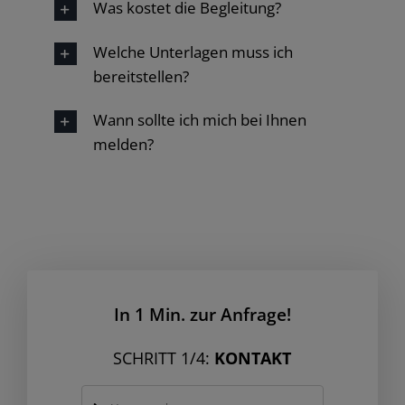
Was kostet die Begleitung?
Welche Unterlagen muss ich
bereitstellen?
Wann sollte ich mich bei Ihnen
melden?
In 1 Min. zur Anfrage!
SCHRITT 1/4:
KONTAKT