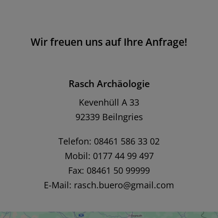
Wir freuen uns auf Ihre Anfrage!
Rasch Archäologie
Kevenhüll A 33
92339 Beilngries
Telefon: 08461 586 33 02
Mobil: 0177 44 99 497
Fax: 08461 50 99999
E-Mail:
rasch.buero@gmail.com