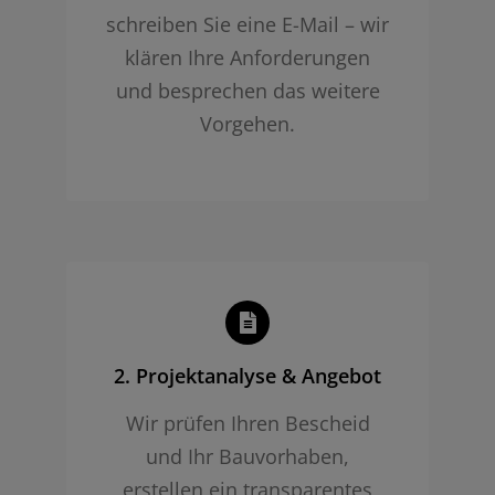
schreiben Sie eine E-Mail – wir
klären Ihre Anforderungen
und besprechen das weitere
Vorgehen.
2. Projekt­analyse & Angebot
Wir prüfen Ihren Bescheid
und Ihr Bauvorhaben,
erstellen ein transparentes