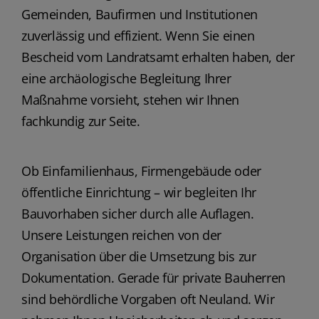
Gemeinden, Baufirmen und Institutionen
zuverlässig und effizient. Wenn Sie einen
Bescheid vom Landratsamt erhalten haben, der
eine archäologische Begleitung Ihrer
Maßnahme vorsieht, stehen wir Ihnen
fachkundig zur Seite.
Ob Einfamilienhaus, Firmengebäude oder
öffentliche Einrichtung – wir begleiten Ihr
Bauvorhaben sicher durch alle Auflagen.
Unsere Leistungen reichen von der
Organisation über die Umsetzung bis zur
Dokumentation. Gerade für private Bauherren
sind behördliche Vorgaben oft Neuland. Wir