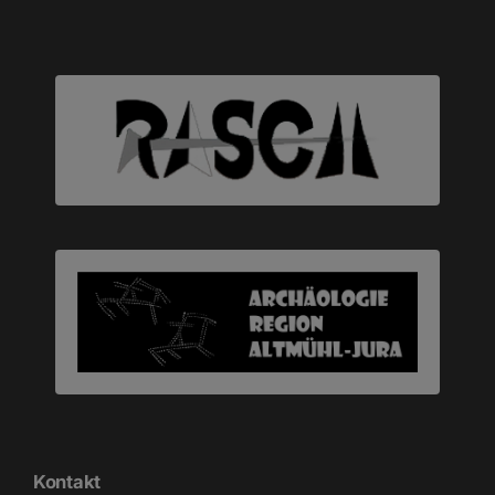
Kontakt