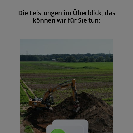
Die Leistungen im Überblick, das
können wir für Sie tun: