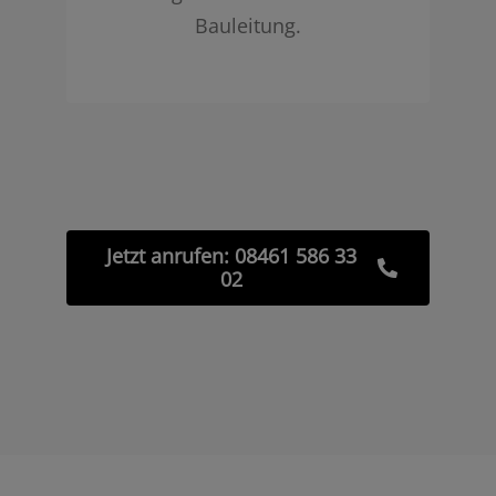
Bauleitung.
Jetzt anrufen: 08461 586 33
02