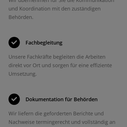
und Koordination mit den zuständigen
Behörden.
Fachbegleitung
Unsere Fachkräfte begleiten die Arbeiten
direkt vor Ort und sorgen für eine effiziente
Umsetzung.
Dokumentation für Behörden
Wir liefern die geforderten Berichte und
Nachweise termingerecht und vollständig an