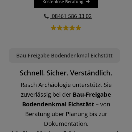
Kostenlose Beratung
08461 586 33 02
Bau-Freigabe Bodendenkmal Eichstätt
Schnell. Sicher. Verständlich.
Rasch Archäologie unterstützt Sie
zuverlässig bei der
Bau-Freigabe
Bodendenkmal Eichstätt
– von
Beratung über Planung bis zur
Dokumentation.