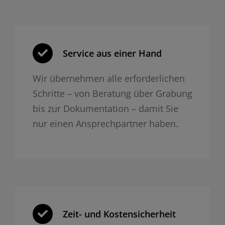
Service aus einer Hand
Wir übernehmen alle erforderlichen
Schritte – von Beratung über Grabung
bis zur Dokumentation – damit Sie
nur einen Ansprechpartner haben.
Zeit- und Kosten­sicherheit