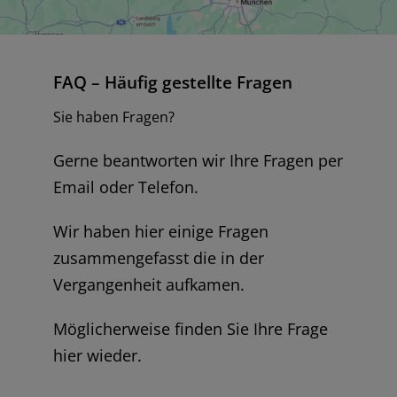
FAQ – Häufig gestellte Fragen
Sie haben Fragen?
Gerne beantworten wir Ihre Fragen per
Email oder Telefon.
Wir haben hier einige Fragen
zusammengefasst die in der
Vergangenheit aufkamen.
Möglicherweise finden Sie Ihre Frage
hier wieder.