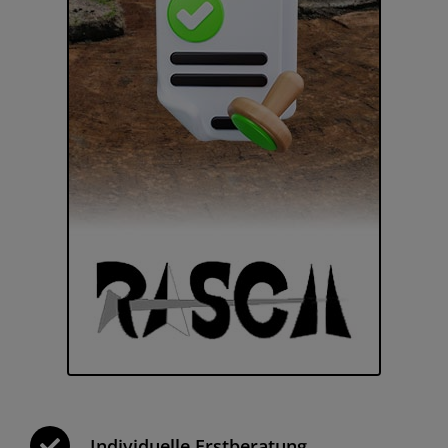
Individuelle Erstberatung