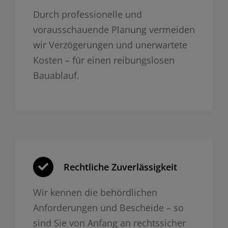
Durch professionelle und
vorausschauende Planung vermeiden
wir Verzögerungen und unerwartete
Kosten – für einen reibungslosen
Bauablauf.
Rechtliche Zuverlässigkeit
Wir kennen die behördlichen
Anforderungen und Bescheide – so
sind Sie von Anfang an rechtssicher