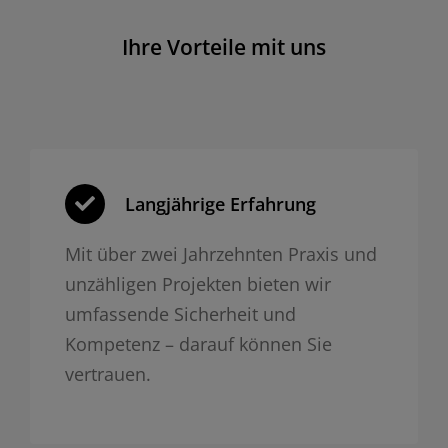
Ihre Vorteile mit uns
Langjährige Erfahrung
Mit über zwei Jahrzehnten Praxis und
unzähligen Projekten bieten wir
umfassende Sicherheit und
Kompetenz – darauf können Sie
vertrauen.