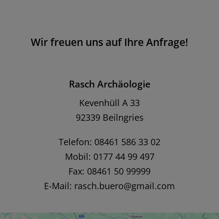
Wir freuen uns auf Ihre Anfrage!
Rasch Archäologie
Kevenhüll A 33
92339 Beilngries
Telefon: 08461 586 33 02
Mobil: 0177 44 99 497
Fax: 08461 50 99999
E-Mail:
rasch.buero@gmail.com