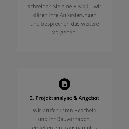
schreiben Sie eine E-Mail – wir
klären Ihre Anforderungen
und besprechen das weitere
Vorgehen.
2. Projekt­analyse & Angebot
Wir prüfen Ihren Bescheid
und Ihr Bauvorhaben,
erstellen ein transparentes