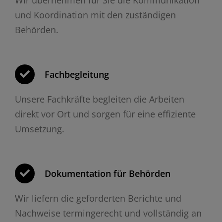
und Koordination mit den zuständigen
Behörden.
Fachbegleitung
Unsere Fachkräfte begleiten die Arbeiten
direkt vor Ort und sorgen für eine effiziente
Umsetzung.
Dokumentation für Behörden
Wir liefern die geforderten Berichte und
Nachweise termingerecht und vollständig an