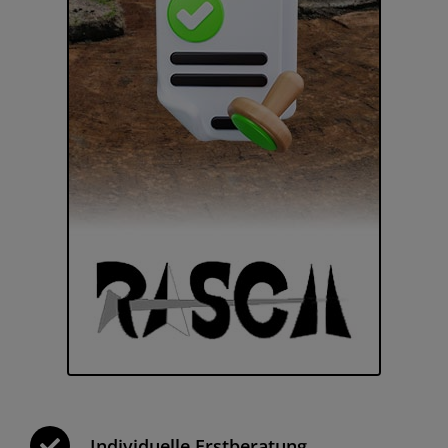
Individuelle Erstberatung