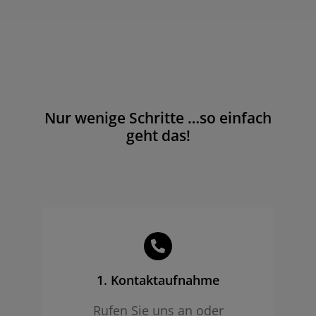
Nur wenige Schritte …so einfach
geht das!
1. Kontaktaufnahme
Rufen Sie uns an oder