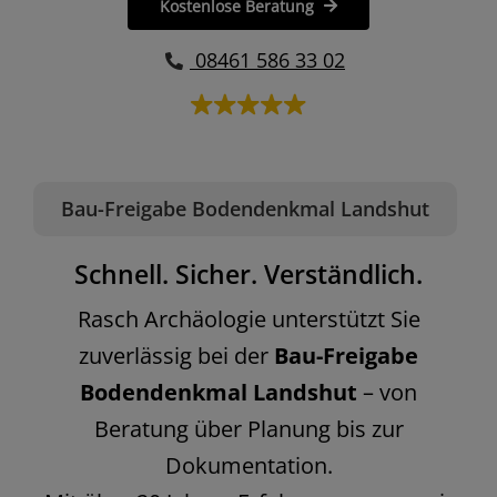
Kostenlose Beratung
08461 586 33 02
Bau-Freigabe Bodendenkmal Landshut
Schnell. Sicher. Verständlich.
Rasch Archäologie unterstützt Sie
zuverlässig bei der
Bau-Freigabe
Bodendenkmal Landshut
– von
Beratung über Planung bis zur
Dokumentation.