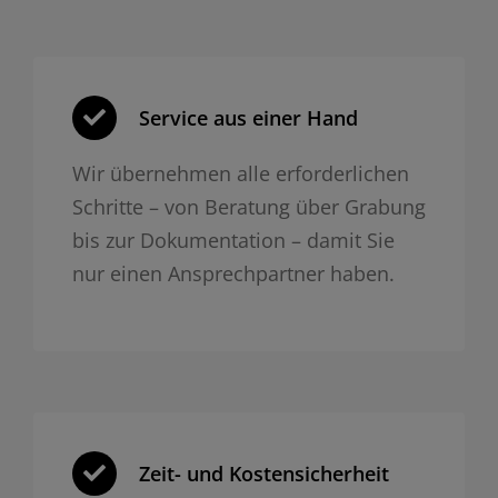
Service aus einer Hand
Wir übernehmen alle erforderlichen
Schritte – von Beratung über Grabung
bis zur Dokumentation – damit Sie
nur einen Ansprechpartner haben.
Zeit- und Kosten­sicherheit