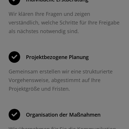
Wir klären Ihre Fragen und zeigen
verständlich, welche Schritte für Ihre Freigabe
als nächstes notwendig sind.
Projektbezogene Planung
Gemeinsam erstellen wir eine strukturierte
Vorgehensweise, abgestimmt auf Ihre
Projektgröße und Fristen.
Organisation der Maßnahmen
Wir übernehmen für Sie die Kommunikation