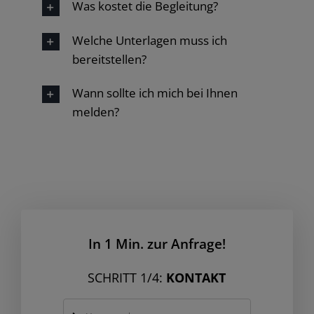
Was kostet die Begleitung?
Welche Unterlagen muss ich
bereitstellen?
Wann sollte ich mich bei Ihnen
melden?
In 1 Min. zur Anfrage!
SCHRITT 1/4:
KONTAKT