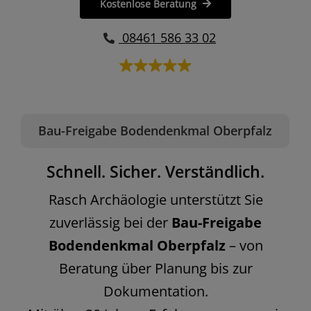
Kostenlose Beratung
08461 586 33 02
Bau-Freigabe Bodendenkmal Oberpfalz
Schnell. Sicher. Verständlich.
Rasch Archäologie unterstützt Sie
zuverlässig bei der
Bau-Freigabe
Bodendenkmal Oberpfalz
– von
Beratung über Planung bis zur
Dokumentation.