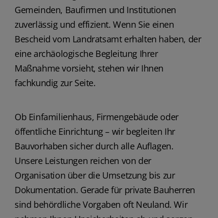
Gemeinden, Baufirmen und Institutionen
zuverlässig und effizient. Wenn Sie einen
Bescheid vom Landratsamt erhalten haben, der
eine archäologische Begleitung Ihrer
Maßnahme vorsieht, stehen wir Ihnen
fachkundig zur Seite.
Ob Einfamilienhaus, Firmengebäude oder
öffentliche Einrichtung – wir begleiten Ihr
Bauvorhaben sicher durch alle Auflagen.
Unsere Leistungen reichen von der
Organisation über die Umsetzung bis zur
Dokumentation. Gerade für private Bauherren
sind behördliche Vorgaben oft Neuland. Wir