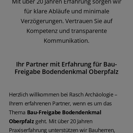
Mit über 20 Jahren Erfahrung sorgen wir
für klare Abläufe und minimale
Verzögerungen. Vertrauen Sie auf
Kompetenz und transparente
Kommunikation.
Ihr Partner mit Erfahrung für Bau-
Freigabe Bodendenkmal Oberpfalz
Herzlich willkommen bei Rasch Archäologie –
Ihrem erfahrenen Partner, wenn es um das
Thema
Bau-Freigabe Bodendenkmal
Oberpfalz
geht. Mit über 20 Jahren
Praxiserfahrung unterstützen wir Bauherren,