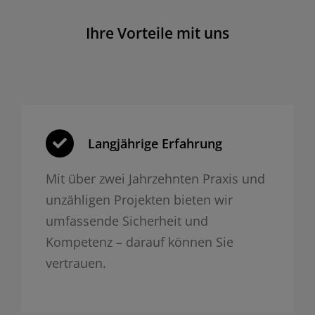
Ihre Vorteile mit uns
Langjährige Erfahrung
Mit über zwei Jahrzehnten Praxis und
unzähligen Projekten bieten wir
umfassende Sicherheit und
Kompetenz – darauf können Sie
vertrauen.