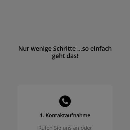
Nur wenige Schritte …so einfach
geht das!
1. Kontaktaufnahme
Rufen Sie uns an oder