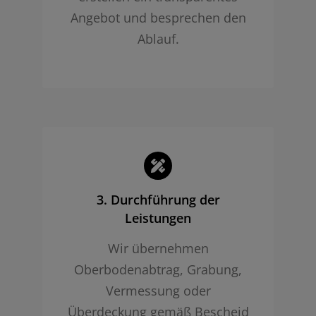
Angebot und besprechen den
Ablauf.
3. Durchführung der
Leistungen
Wir übernehmen
Oberbodenabtrag, Grabung,
Vermessung oder
Überdeckung gemäß Bescheid