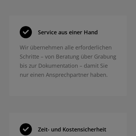
Service aus einer Hand
Wir übernehmen alle erforderlichen
Schritte – von Beratung über Grabung
bis zur Dokumentation – damit Sie
nur einen Ansprechpartner haben.
Zeit- und Kosten­sicherheit