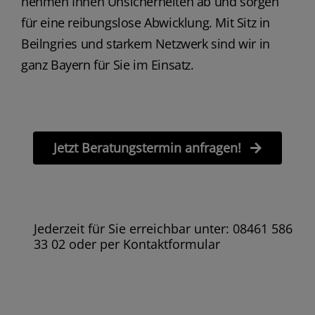
nehmen Ihnen Unsicherheiten ab und sorgen
für eine reibungslose Abwicklung. Mit Sitz in
Beilngries und starkem Netzwerk sind wir in
ganz Bayern für Sie im Einsatz.
Jetzt Beratungstermin anfragen!
Jederzeit für Sie erreichbar unter: 08461 586
33 02 oder per Kontaktformular