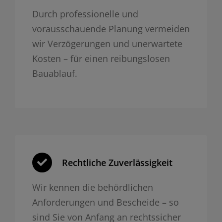
Durch professionelle und
vorausschauende Planung vermeiden
wir Verzögerungen und unerwartete
Kosten – für einen reibungslosen
Bauablauf.
Rechtliche Zuverlässigkeit
Wir kennen die behördlichen
Anforderungen und Bescheide – so
sind Sie von Anfang an rechtssicher