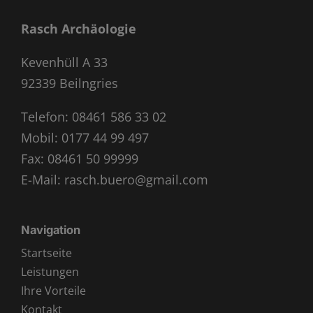
Rasch Archäologie
Kevenhüll A 33
92339 Beilngries
Telefon:
08461 586 33 02
Mobil:
0177 44 99 497
Fax: 08461 50 99999
E-Mail:
rasch.buero@gmail.com
Navigation
Startseite
Leistungen
Ihre Vorteile
Kontakt