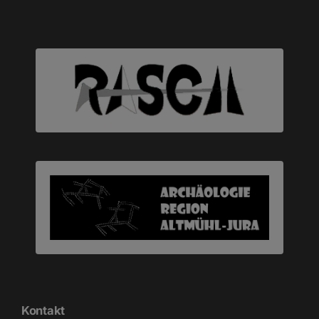
Kontakt