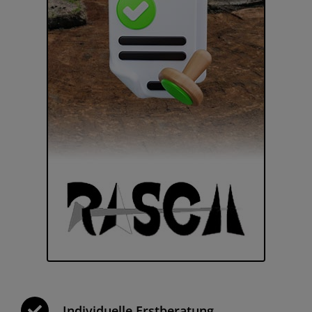
Individuelle Erstberatung