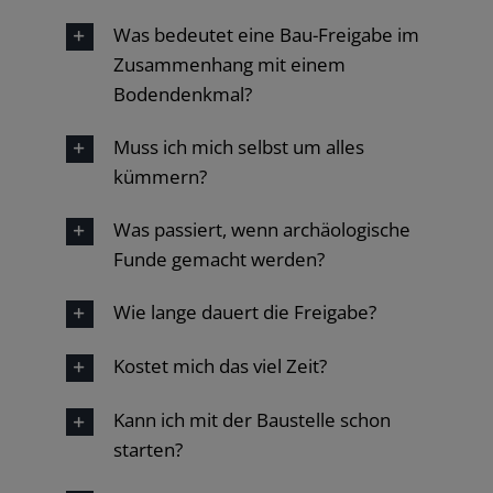
Was bedeutet eine Bau-Freigabe im
Zusammenhang mit einem
Bodendenkmal?
Muss ich mich selbst um alles
kümmern?
Was passiert, wenn archäologische
Funde gemacht werden?
Wie lange dauert die Freigabe?
Kostet mich das viel Zeit?
Kann ich mit der Baustelle schon
starten?