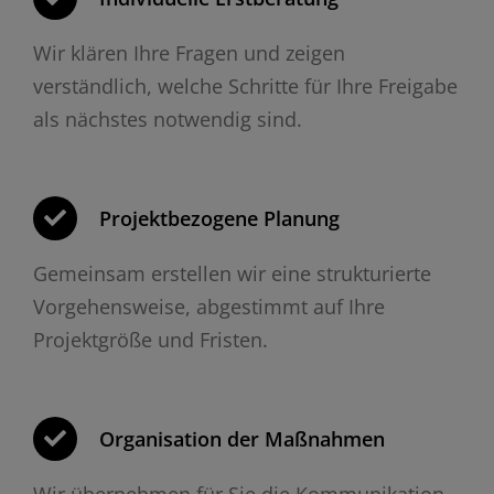
Wir klären Ihre Fragen und zeigen
verständlich, welche Schritte für Ihre Freigabe
als nächstes notwendig sind.
Projektbezogene Planung
Gemeinsam erstellen wir eine strukturierte
Vorgehensweise, abgestimmt auf Ihre
Projektgröße und Fristen.
Organisation der Maßnahmen
Wir übernehmen für Sie die Kommunikation