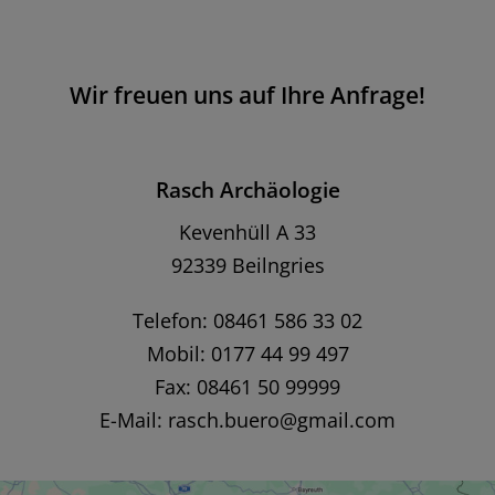
Wir freuen uns auf Ihre Anfrage!
Rasch Archäologie
Kevenhüll A 33
92339 Beilngries
Telefon: 08461 586 33 02
Mobil: 0177 44 99 497
Fax: 08461 50 99999
E-Mail:
rasch.buero@gmail.com