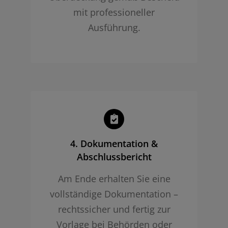
mit professioneller
Ausführung.
4. Dokumentation &
Abschlussbericht
Am Ende erhalten Sie eine
vollständige Dokumentation –
rechtssicher und fertig zur
Vorlage bei Behörden oder