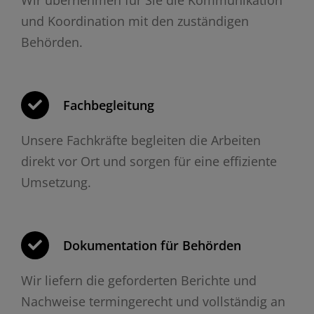
und Koordination mit den zuständigen
Behörden.
Fachbegleitung
Unsere Fachkräfte begleiten die Arbeiten
direkt vor Ort und sorgen für eine effiziente
Umsetzung.
Dokumentation für Behörden
Wir liefern die geforderten Berichte und
Nachweise termingerecht und vollständig an