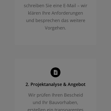
schreiben Sie eine E-Mail – wir
klären Ihre Anforderungen
und besprechen das weitere
Vorgehen.
2. Projekt­analyse & Angebot
Wir prüfen Ihren Bescheid
und Ihr Bauvorhaben,
erstellen ein transparentes