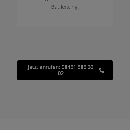
Bauleitung.
Jetzt anrufen: 08461 586 33
02