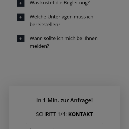
Was kostet die Begleitung?
Welche Unterlagen muss ich
bereitstellen?
Wann sollte ich mich bei Ihnen
melden?
In 1 Min. zur Anfrage!
SCHRITT 1/4:
KONTAKT