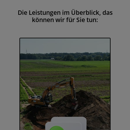
Die Leistungen im Überblick, das
können wir für Sie tun: