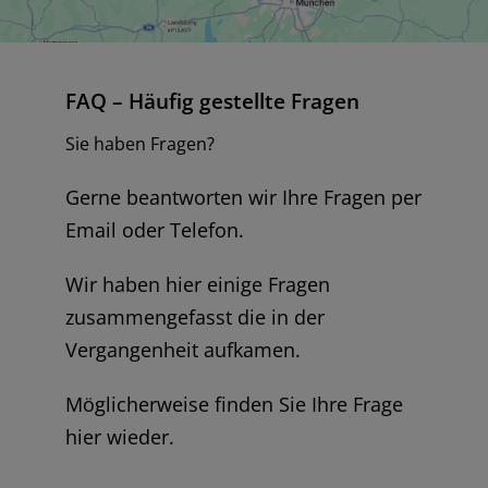
FAQ – Häufig gestellte Fragen
Sie haben Fragen?
Gerne beantworten wir Ihre Fragen per
Email oder Telefon.
Wir haben hier einige Fragen
zusammengefasst die in der
Vergangenheit aufkamen.
Möglicherweise finden Sie Ihre Frage
hier wieder.