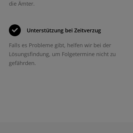
die Ämter.
Unterstützung bei Zeitverzug
Falls es Probleme gibt, helfen wir bei der
Lösungsfindung, um Folgetermine nicht zu
gefährden.