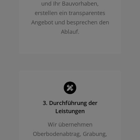
und Ihr Bauvorhaben,
erstellen ein transparentes
Angebot und besprechen den
Ablauf.
3. Durchführung der
Leistungen
Wir übernehmen
Oberbodenabtrag, Grabung,