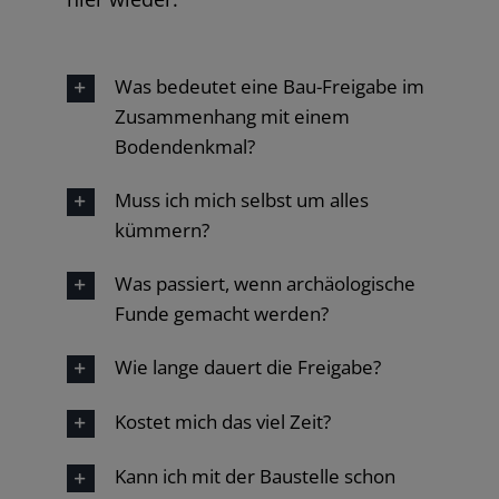
Was bedeutet eine Bau-Freigabe im
Zusammenhang mit einem
Bodendenkmal?
Muss ich mich selbst um alles
kümmern?
Was passiert, wenn archäologische
Funde gemacht werden?
Wie lange dauert die Freigabe?
Kostet mich das viel Zeit?
Kann ich mit der Baustelle schon