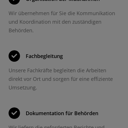
Wir übernehmen für Sie die Kommunikation
und Koordination mit den zuständigen
Behörden.
Fachbegleitung
Unsere Fachkräfte begleiten die Arbeiten
direkt vor Ort und sorgen für eine effiziente
Umsetzung.
Dokumentation für Behörden
Wir liefern die geforderten Berichte und