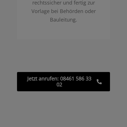
rechtssicher und fertig zur
Vorlage bei Behörden oder
Bauleitung.
Jetzt anrufen: 08461 586 33
02