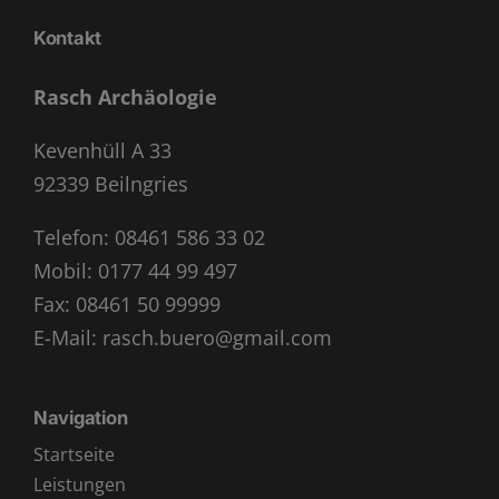
Kontakt
Rasch Archäologie
Kevenhüll A 33
92339 Beilngries
Telefon:
08461 586 33 02
Mobil:
0177 44 99 497
Fax: 08461 50 99999
E-Mail:
rasch.buero@gmail.com
Navigation
Startseite
Leistungen