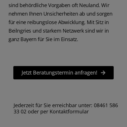
sind behördliche Vorgaben oft Neuland. Wir
nehmen Ihnen Unsicherheiten ab und sorgen
für eine reibungslose Abwicklung. Mit Sitz in
Beilngries und starkem Netzwerk sind wir in
ganz Bayern für Sie im Einsatz.
Jetzt Beratungstermin anfragen!
Jederzeit für Sie erreichbar unter: 08461 586
33 02 oder per Kontaktformular