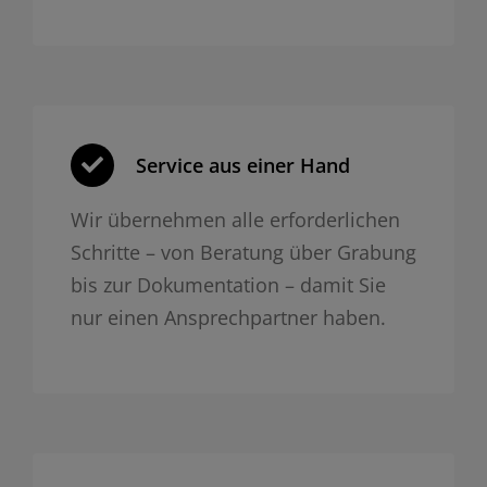
Service aus einer Hand
Wir übernehmen alle erforderlichen
Schritte – von Beratung über Grabung
bis zur Dokumentation – damit Sie
nur einen Ansprechpartner haben.