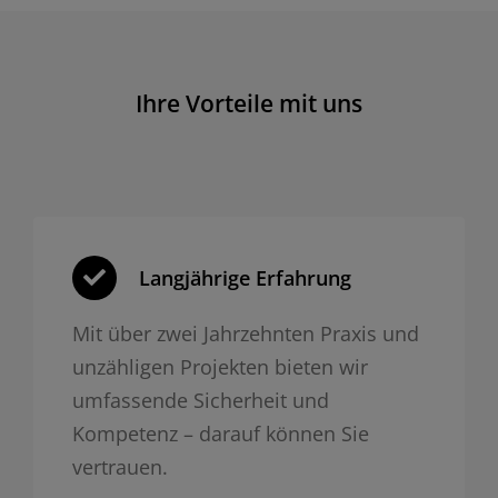
Ihre Vorteile mit uns
Langjährige Erfahrung
Mit über zwei Jahrzehnten Praxis und
unzähligen Projekten bieten wir
umfassende Sicherheit und
Kompetenz – darauf können Sie
vertrauen.