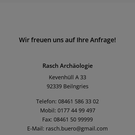
Wir freuen uns auf Ihre Anfrage!
Rasch Archäologie
Kevenhüll A 33
92339 Beilngries
Telefon: 08461 586 33 02
Mobil: 0177 44 99 497
Fax: 08461 50 99999
E-Mail:
rasch.buero@gmail.com