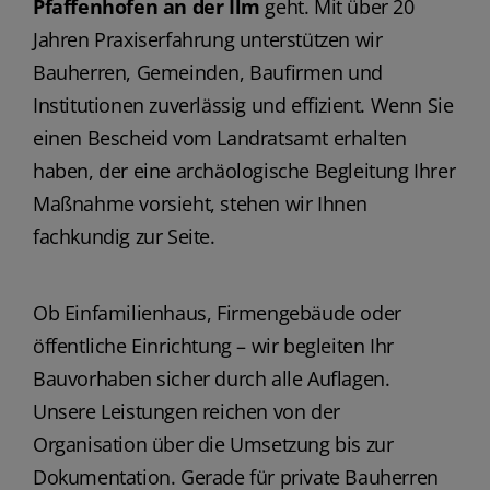
Pfaffenhofen an der Ilm
geht. Mit über 20
Jahren Praxiserfahrung unterstützen wir
Bauherren, Gemeinden, Baufirmen und
Institutionen zuverlässig und effizient. Wenn Sie
einen Bescheid vom Landratsamt erhalten
haben, der eine archäologische Begleitung Ihrer
Maßnahme vorsieht, stehen wir Ihnen
fachkundig zur Seite.
Ob Einfamilienhaus, Firmengebäude oder
öffentliche Einrichtung – wir begleiten Ihr
Bauvorhaben sicher durch alle Auflagen.
Unsere Leistungen reichen von der
Organisation über die Umsetzung bis zur
Dokumentation. Gerade für private Bauherren