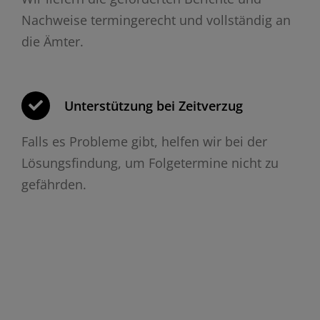
Nachweise termingerecht und vollständig an
die Ämter.
Unterstützung bei Zeitverzug
Falls es Probleme gibt, helfen wir bei der
Lösungsfindung, um Folgetermine nicht zu
gefährden.