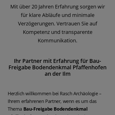
Mit über 20 Jahren Erfahrung sorgen wir
für klare Abläufe und minimale
Verzögerungen. Vertrauen Sie auf
Kompetenz und transparente
Kommunikation.
Ihr Partner mit Erfahrung für Bau-
Freigabe Bodendenkmal Pfaffenhofen
an der Ilm
Herzlich willkommen bei Rasch Archäologie –
Ihrem erfahrenen Partner, wenn es um das
Thema
Bau-Freigabe Bodendenkmal