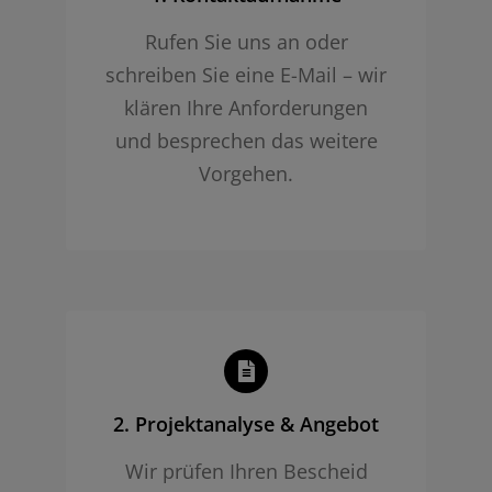
Rufen Sie uns an oder
schreiben Sie eine E-Mail – wir
klären Ihre Anforderungen
und besprechen das weitere
Vorgehen.
2. Projekt­analyse & Angebot
Wir prüfen Ihren Bescheid