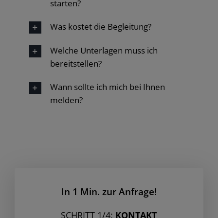
starten?
Was kostet die Begleitung?
Welche Unterlagen muss ich
bereitstellen?
Wann sollte ich mich bei Ihnen
melden?
In 1 Min. zur Anfrage!
SCHRITT 1/4:
KONTAKT