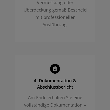
Vermessung oder
Überdeckung gemäß Bescheid
mit professioneller
Ausführung.
4. Dokumentation &
Abschlussbericht
Am Ende erhalten Sie eine
vollständige Dokumentation –