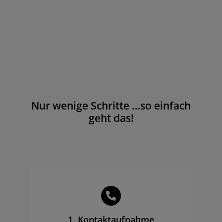
Nur wenige Schritte …so einfach
geht das!
1. Kontaktaufnahme