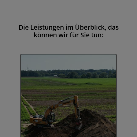
Die Leistungen im Überblick, das
können wir für Sie tun: