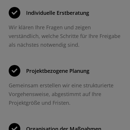
Individuelle Erstberatung
Wir klären Ihre Fragen und zeigen
verständlich, welche Schritte für Ihre Freigabe
als nächstes notwendig sind.
Projektbezogene Planung
Gemeinsam erstellen wir eine strukturierte
Vorgehensweise, abgestimmt auf Ihre
Projektgröße und Fristen.
Organisation der Maßnahmen