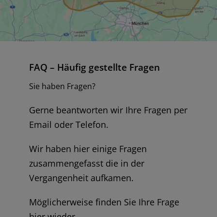
FAQ – Häufig gestellte Fragen
Sie haben Fragen?
Gerne beantworten wir Ihre Fragen per
Email oder Telefon.
Wir haben hier einige Fragen
zusammengefasst die in der
Vergangenheit aufkamen.
Möglicherweise finden Sie Ihre Frage
hier wieder.