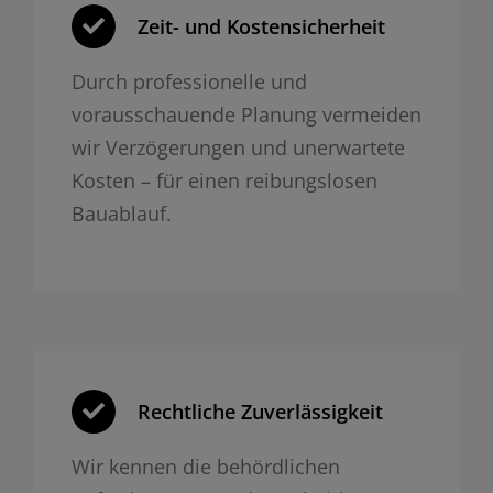
Zeit- und Kosten­sicherheit
Durch professionelle und
vorausschauende Planung vermeiden
wir Verzögerungen und unerwartete
Kosten – für einen reibungslosen
Bauablauf.
Rechtliche Zuverlässigkeit
Wir kennen die behördlichen