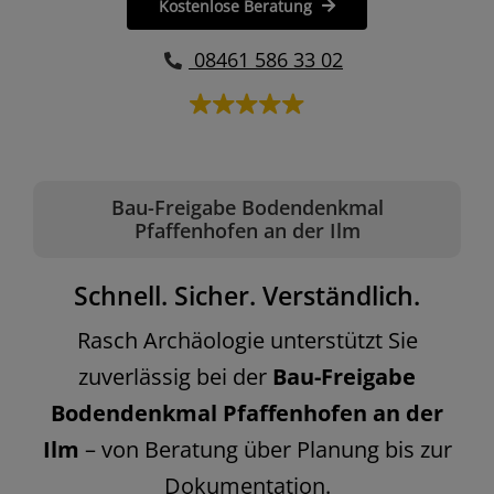
Kostenlose Beratung
08461 586 33 02
Bau-Freigabe Bodendenkmal
Pfaffenhofen an der Ilm
Schnell. Sicher. Verständlich.
Rasch Archäologie unterstützt Sie
zuverlässig bei der
Bau-Freigabe
Bodendenkmal Pfaffenhofen an der
Ilm
– von Beratung über Planung bis zur
Dokumentation.