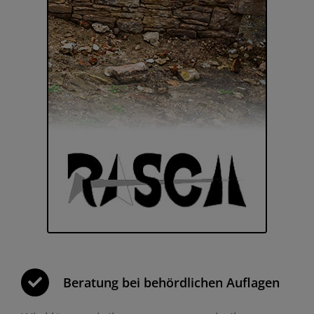
Beratung bei behördlichen Auflagen