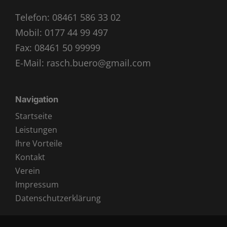
Telefon:
08461 586 33 02
Mobil:
0177 44 99 497
Fax: 08461 50 99999
E-Mail:
rasch.buero@gmail.com
Navigation
Startseite
Leistungen
Ihre Vorteile
Kontakt
Verein
Impressum
Datenschutzerklärung