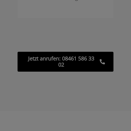
Jetzt anrufen: 08461 586 33
02