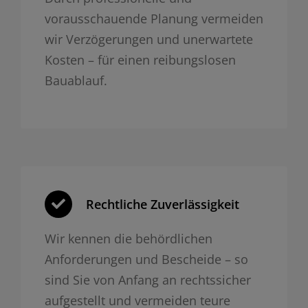
vorausschauende Planung vermeiden
wir Verzögerungen und unerwartete
Kosten – für einen reibungslosen
Bauablauf.
Rechtliche Zuverlässigkeit
Wir kennen die behördlichen
Anforderungen und Bescheide – so
sind Sie von Anfang an rechtssicher
aufgestellt und vermeiden teure