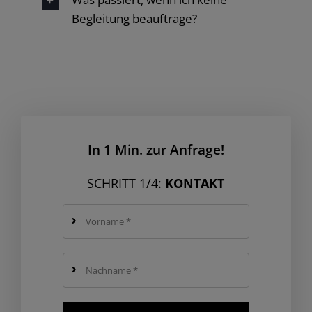
Begleitung beauftrage?
In 1 Min. zur Anfrage!
SCHRITT 1/4:
KONTAKT