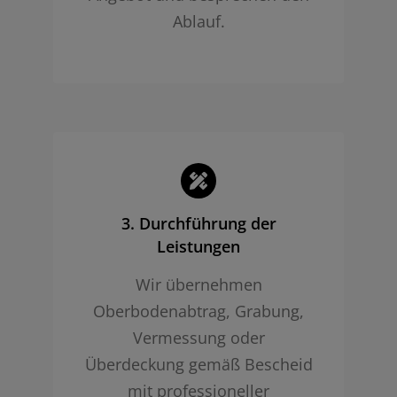
Ablauf.
3. Durchführung der
Leistungen
Wir übernehmen
Oberbodenabtrag, Grabung,
Vermessung oder
Überdeckung gemäß Bescheid
mit professioneller