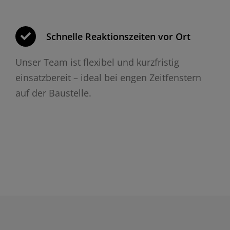
Schnelle Reaktionszeiten vor Ort
Unser Team ist flexibel und kurzfristig
einsatzbereit – ideal bei engen Zeitfenstern
auf der Baustelle.