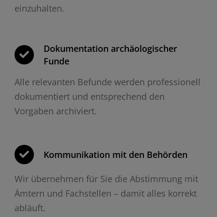
einzuhalten.
Dokumentation archäologischer
Funde
Alle relevanten Befunde werden professionell
dokumentiert und entsprechend den
Vorgaben archiviert.
Kommunikation mit den Behörden
Wir übernehmen für Sie die Abstimmung mit
Ämtern und Fachstellen – damit alles korrekt
abläuft.