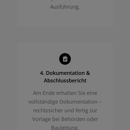
Ausführung.
4. Dokumentation &
Abschlussbericht
Am Ende erhalten Sie eine
vollständige Dokumentation –
rechtssicher und fertig zur
Vorlage bei Behörden oder
Bauleitung.