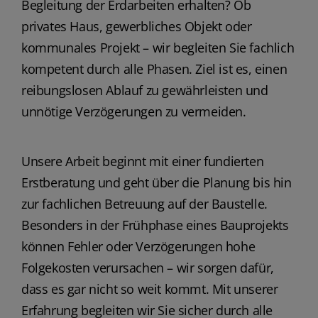
Begleitung der Erdarbeiten erhalten? Ob
privates Haus, gewerbliches Objekt oder
kommunales Projekt – wir begleiten Sie fachlich
kompetent durch alle Phasen. Ziel ist es, einen
reibungslosen Ablauf zu gewährleisten und
unnötige Verzögerungen zu vermeiden.
Unsere Arbeit beginnt mit einer fundierten
Erstberatung und geht über die Planung bis hin
zur fachlichen Betreuung auf der Baustelle.
Besonders in der Frühphase eines Bauprojekts
können Fehler oder Verzögerungen hohe
Folgekosten verursachen – wir sorgen dafür,
dass es gar nicht so weit kommt. Mit unserer
Erfahrung begleiten wir Sie sicher durch alle