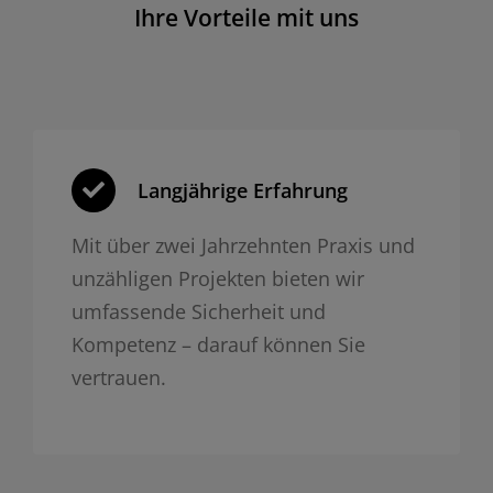
Ihre Vorteile mit uns
Langjährige Erfahrung
Mit über zwei Jahrzehnten Praxis und
unzähligen Projekten bieten wir
umfassende Sicherheit und
Kompetenz – darauf können Sie
vertrauen.