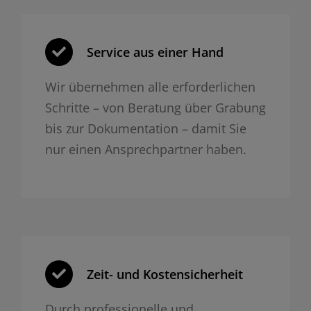
Service aus einer Hand
Wir übernehmen alle erforderlichen
Schritte – von Beratung über Grabung
bis zur Dokumentation – damit Sie
nur einen Ansprechpartner haben.
Zeit- und Kosten­sicherheit
Durch professionelle und