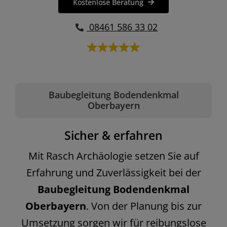
Kostenlose Beratung
08461 586 33 02
Baubegleitung Bodendenkmal
Oberbayern
Sicher & erfahren
Mit Rasch Archäologie setzen Sie auf
Erfahrung und Zuverlässigkeit bei der
Baubegleitung Bodendenkmal
Oberbayern
. Von der Planung bis zur
Umsetzung sorgen wir für reibungslose