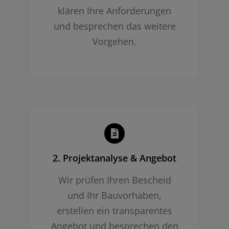
klären Ihre Anforderungen
und besprechen das weitere
Vorgehen.
2. Projekt­analyse & Angebot
Wir prüfen Ihren Bescheid
und Ihr Bauvorhaben,
erstellen ein transparentes
Angebot und besprechen den