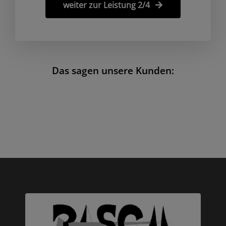
weiter zur Leistung 2/4
Das sagen unsere Kunden: