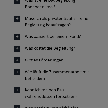
Was ist eine Baubegleitung
Bodendenkmal?
Muss ich als privater Bauherr eine
Begleitung beauftragen?
Was passiert bei einem Fund?
Was kostet die Begleitung?
Gibt es Förderungen?
Wie läuft die Zusammenarbeit mit
Behörden?
Kann ich meinen Bau
währenddessen fortsetzen?
Was passiert, wenn ich keine