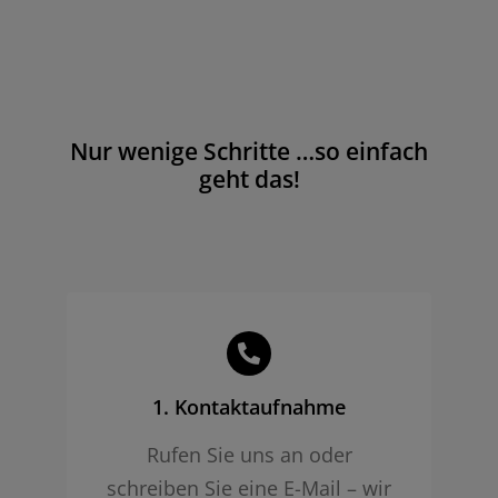
Nur wenige Schritte …so einfach
geht das!
1. Kontaktaufnahme
Rufen Sie uns an oder
schreiben Sie eine E-Mail – wir