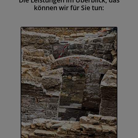
können wir für Sie tun: