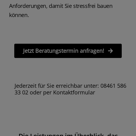
Anforderungen, damit Sie stressfrei bauen
können.
Jetzt Beratungstermin anfragen!
Jederzeit für Sie erreichbar unter: 08461 586
33 02 oder per Kontaktformular
Die Leistungen im Überblick, das