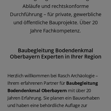
Abläufe und rechtskonforme
Durchführung – für private, gewerbliche
und öffentliche Bauprojekte. Über 20
Jahre Fachkompetenz.
Baubegleitung Bodendenkmal
Oberbayern Experten in Ihrer Region
Herzlich willkommen bei Rasch Archäologie –
Ihrem erfahrenen Partner für
Baubegleitung
Bodendenkmal Oberbayern
mit über 20
Jahren Erfahrung. Sie planen ein Bauvorhaben
und haben eine behördliche Auflage zur