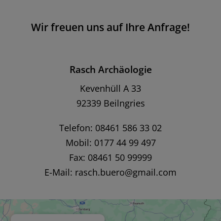
Wir freuen uns auf Ihre Anfrage!
Rasch Archäologie
Kevenhüll A 33
92339 Beilngries
Telefon: 08461 586 33 02
Mobil: 0177 44 99 497
Fax: 08461 50 99999
E-Mail:
rasch.buero@gmail.com