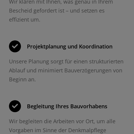
Wir klären mit Ihnen, was genau in Ihrem
Bescheid gefordert ist – und setzen es
effizient um.
Projektplanung und Koordination
Unsere Planung sorgt für einen strukturierten
Ablauf und minimiert Bauverzögerungen von
Beginn an.
Begleitung Ihres Bauvorhabens
Wir begleiten die Arbeiten vor Ort, um alle
Vorgaben im Sinne der Denkmalpflege