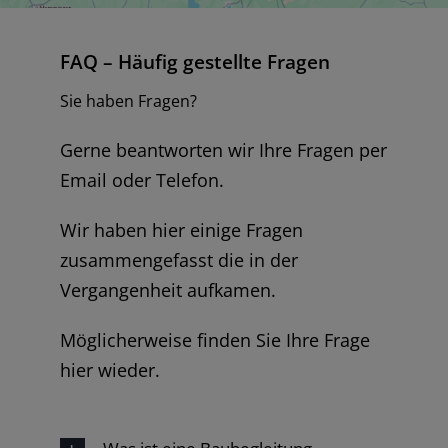
FAQ – Häufig gestellte Fragen
Sie haben Fragen?
Gerne beantworten wir Ihre Fragen per
Email oder Telefon.
Wir haben hier einige Fragen
zusammengefasst die in der
Vergangenheit aufkamen.
Möglicherweise finden Sie Ihre Frage
hier wieder.