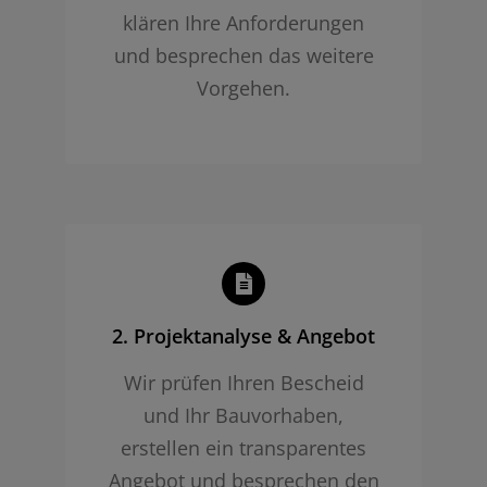
klären Ihre Anforderungen
und besprechen das weitere
Vorgehen.
2. Projekt­analyse & Angebot
Wir prüfen Ihren Bescheid
und Ihr Bauvorhaben,
erstellen ein transparentes
Angebot und besprechen den