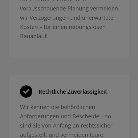
vorausschauende Planung vermeiden
wir Verzögerungen und unerwartete
Kosten – für einen reibungslosen
Bauablauf.
Rechtliche Zuverlässigkeit
Wir kennen die behördlichen
Anforderungen und Bescheide – so
sind Sie von Anfang an rechtssicher
aufgestellt und vermeiden teure