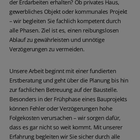
der Erdarbeiten erhalten? Ob privates Haus,
gewerbliches Objekt oder kommunales Projekt
– wir begleiten Sie fachlich kompetent durch
alle Phasen. Ziel ist es, einen reibungslosen
Ablauf zu gewährleisten und unnötige
Verzögerungen zu vermeiden.
Unsere Arbeit beginnt mit einer fundierten
Erstberatung und geht über die Planung bis hin
zur fachlichen Betreuung auf der Baustelle.
Besonders in der Frühphase eines Bauprojekts
können Fehler oder Verzögerungen hohe
Folgekosten verursachen – wir sorgen dafür,
dass es gar nicht so weit kommt. Mit unserer
Erfahrung begleiten wir Sie sicher durch alle