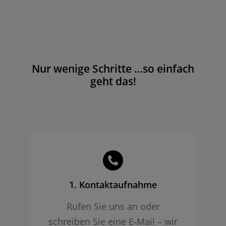
Nur wenige Schritte …so einfach
geht das!
1. Kontaktaufnahme
Rufen Sie uns an oder
schreiben Sie eine E-Mail – wir