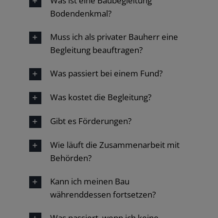
Was ist eine Baubegleitung
Bodendenkmal?
Muss ich als privater Bauherr eine
Begleitung beauftragen?
Was passiert bei einem Fund?
Was kostet die Begleitung?
Gibt es Förderungen?
Wie läuft die Zusammenarbeit mit
Behörden?
Kann ich meinen Bau
währenddessen fortsetzen?
Was passiert, wenn ich keine