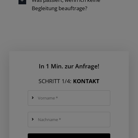
Begleitung beauftrage?
In 1 Min. zur Anfrage!
SCHRITT 1/4:
KONTAKT