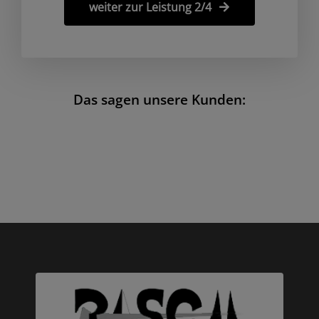
weiter zur Leistung 2/4
Das sagen unsere Kunden: