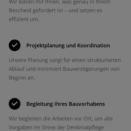
Wir klären mit Ihnen, was genau in Ihrem
Bescheid gefordert ist – und setzen es
effizient um.
Projektplanung und Koordination
Unsere Planung sorgt für einen strukturierten
Ablauf und minimiert Bauverzögerungen von
Beginn an.
Begleitung Ihres Bauvorhabens
Wir begleiten die Arbeiten vor Ort, um alle
Vorgaben im Sinne der Denkmalpflege