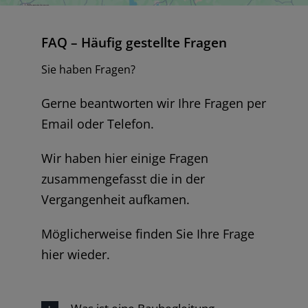
FAQ – Häufig gestellte Fragen
Sie haben Fragen?
Gerne beantworten wir Ihre Fragen per
Email oder Telefon.
Wir haben hier einige Fragen
zusammengefasst die in der
Vergangenheit aufkamen.
Möglicherweise finden Sie Ihre Frage
hier wieder.