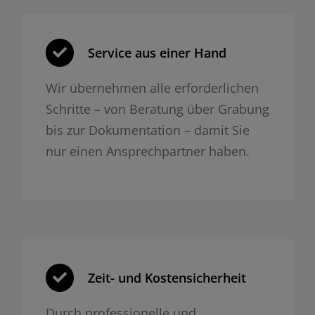
Service aus einer Hand
Wir übernehmen alle erforderlichen
Schritte – von Beratung über Grabung
bis zur Dokumentation – damit Sie
nur einen Ansprechpartner haben.
Zeit- und Kosten­sicherheit
Durch professionelle und