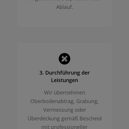
Ablauf.
3. Durchführung der
Leistungen
Wir übernehmen
Oberbodenabtrag, Grabung,
Vermessung oder
Überdeckung gemäß Bescheid
mit professioneller