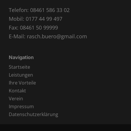
Telefon:
08461 586 33 02
Mobil:
0177 44 99 497
Fax: 08461 50 99999
E-Mail:
rasch.buero@gmail.com
Navigation
Startseite
Leistungen
Ihre Vorteile
Kontakt
Verein
Impressum
Datenschutzerklärung