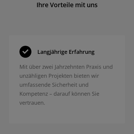
Ihre Vorteile mit uns
Langjährige Erfahrung
Mit über zwei Jahrzehnten Praxis und
unzähligen Projekten bieten wir
umfassende Sicherheit und
Kompetenz – darauf können Sie
vertrauen.