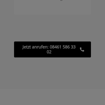
Jetzt anrufen: 08461 586 33
02