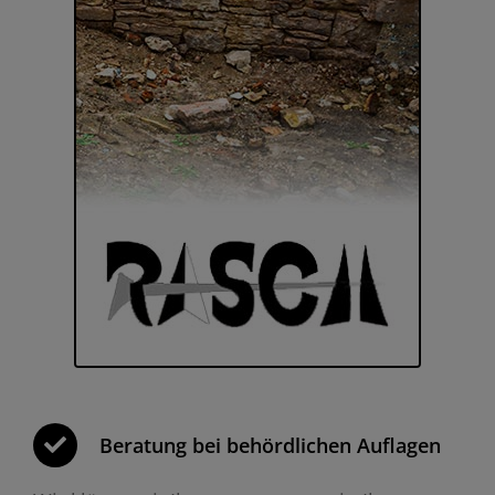
Beratung bei behördlichen Auflagen