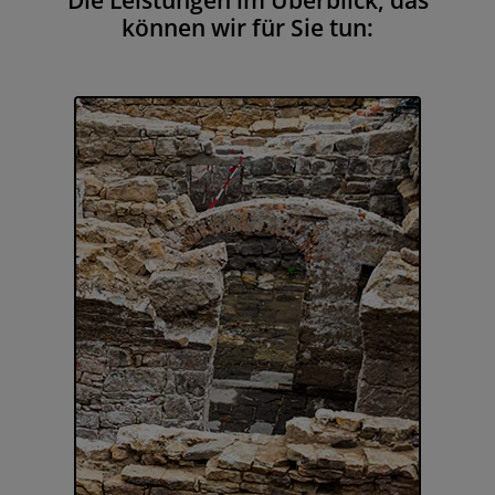
können wir für Sie tun: