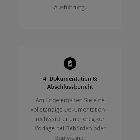
Ausführung.
4. Dokumentation &
Abschlussbericht
Am Ende erhalten Sie eine
vollständige Dokumentation –
rechtssicher und fertig zur
Vorlage bei Behörden oder
Bauleitung.