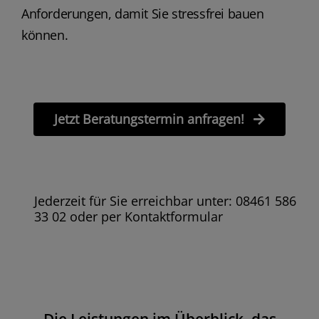
Anforderungen, damit Sie stressfrei bauen
können.
Jetzt Beratungstermin anfragen!
Jederzeit für Sie erreichbar unter: 08461 586
33 02 oder per Kontaktformular
Die Leistungen im Überblick, das