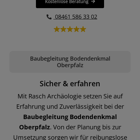
Kostenlose Beratung
08461 586 33 02
Baubegleitung Bodendenkmal
Oberpfalz
Sicher & erfahren
Mit Rasch Archäologie setzen Sie auf
Erfahrung und Zuverlässigkeit bei der
Baubegleitung Bodendenkmal
Oberpfalz
. Von der Planung bis zur
Umsetzung sorgen wir für reibungslose