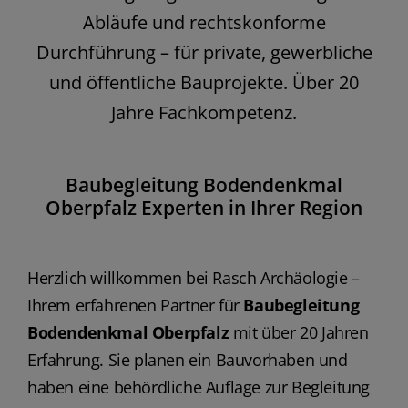
Abläufe und rechtskonforme
Durchführung – für private, gewerbliche
und öffentliche Bauprojekte. Über 20
Jahre Fachkompetenz.
Baubegleitung Bodendenkmal
Oberpfalz Experten in Ihrer Region
Herzlich willkommen bei Rasch Archäologie –
Ihrem erfahrenen Partner für
Baubegleitung
Bodendenkmal Oberpfalz
mit über 20 Jahren
Erfahrung. Sie planen ein Bauvorhaben und
haben eine behördliche Auflage zur Begleitung