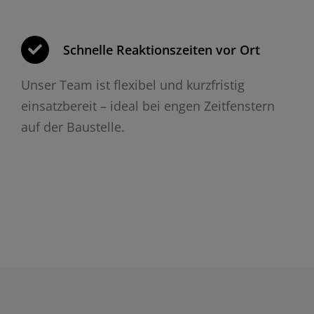
Schnelle Reaktionszeiten vor Ort
Unser Team ist flexibel und kurzfristig
einsatzbereit – ideal bei engen Zeitfenstern
auf der Baustelle.