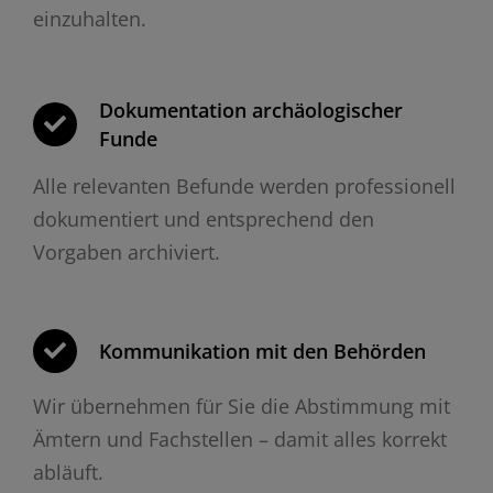
einzuhalten.
Dokumentation archäologischer
Funde
Alle relevanten Befunde werden professionell
dokumentiert und entsprechend den
Vorgaben archiviert.
Kommunikation mit den Behörden
Wir übernehmen für Sie die Abstimmung mit
Ämtern und Fachstellen – damit alles korrekt
abläuft.