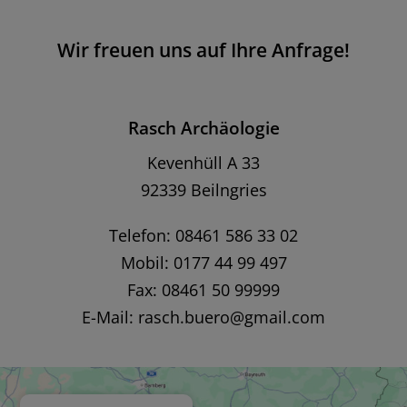
Wir freuen uns auf Ihre Anfrage!
Rasch Archäologie
Kevenhüll A 33
92339 Beilngries
Telefon: 08461 586 33 02
Mobil: 0177 44 99 497
Fax: 08461 50 99999
E-Mail:
rasch.buero@gmail.com