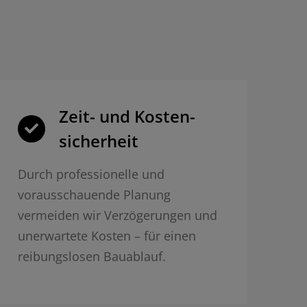
Zeit- und Kosten­
sicherheit
Durch professionelle und
vorausschauende Planung
vermeiden wir Verzögerungen und
unerwartete Kosten – für einen
reibungslosen Bauablauf.