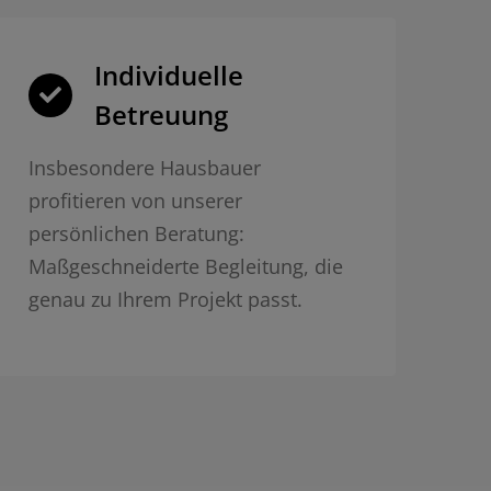
Individuelle
Betreuung
Insbesondere Hausbauer
profitieren von unserer
persönlichen Beratung:
Maßgeschneiderte Begleitung, die
genau zu Ihrem Projekt passt.