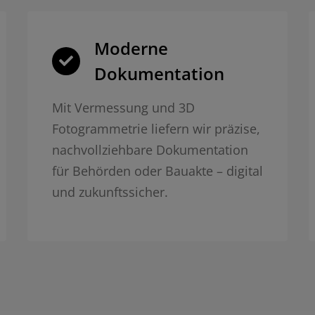
Moderne
Dokumentation
Mit Vermessung und 3D
Fotogrammetrie liefern wir präzise,
nachvollziehbare Dokumentation
für Behörden oder Bauakte – digital
und zukunftssicher.