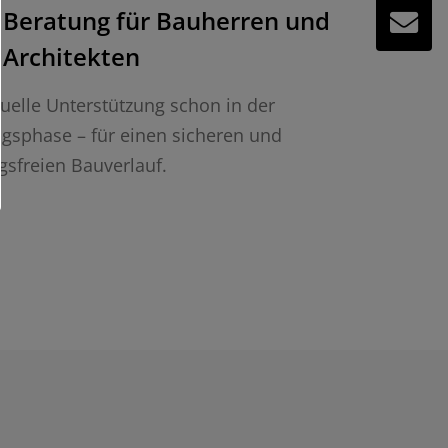
Beratung für Bauherren und
Architekten
duelle Unterstützung schon in der
gsphase – für einen sicheren und
gsfreien Bauverlauf.