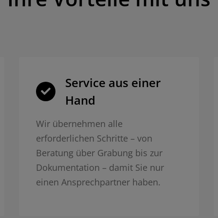
Service aus einer
Hand
Wir übernehmen alle
erforderlichen Schritte – von
Beratung über Grabung bis zur
Dokumentation – damit Sie nur
einen Ansprechpartner haben.