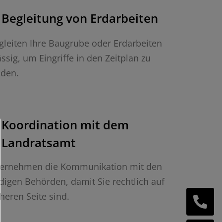
Begleitung von Erdarbeiten
gleiten Ihre Baugrube oder Erdarbeiten
ässig, um Eingriffe in den Zeitplan zu
iden.
Koordination mit dem
Landratsamt
bernehmen die Kommunikation mit den
digen Behörden, damit Sie rechtlich auf
cheren Seite sind.