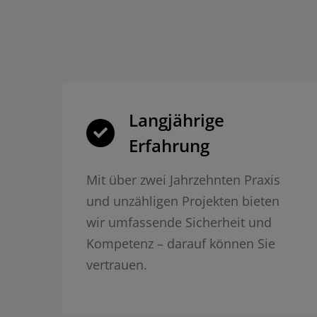
Langjährige
Erfahrung
Mit über zwei Jahrzehnten Praxis
und unzähligen Projekten bieten
wir umfassende Sicherheit und
Kompetenz – darauf können Sie
vertrauen.