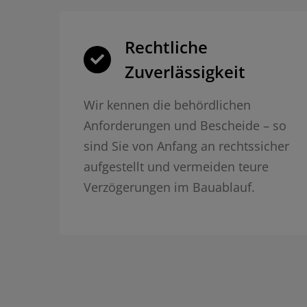
Rechtliche
Zuverlässigkeit
Wir kennen die behördlichen
Anforderungen und Bescheide – so
sind Sie von Anfang an rechtssicher
aufgestellt und vermeiden teure
Verzögerungen im Bauablauf.