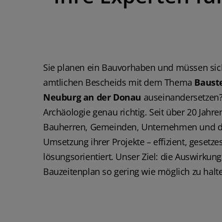
Sie planen ein Bauvorhaben und müssen sic
amtlichen Bescheids mit dem Thema
Bauste
Neuburg an der Donau
auseinandersetzen?
Archäologie genau richtig. Seit über 20 Jahre
Bauherren, Gemeinden, Unternehmen und die
Umsetzung ihrer Projekte – effizient, geset
lösungsorientiert. Unser Ziel: die Auswirkung
Bauzeitenplan so gering wie möglich zu halt