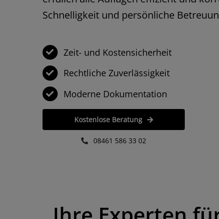
Schnelligkeit und persönliche Betreuun
Zeit- und Kosten­sicherheit
Rechtliche Zuverlässigkeit
Moderne Dokumentation
Kostenlose Beratung
08461 586 33 02
Ihre Experten fü