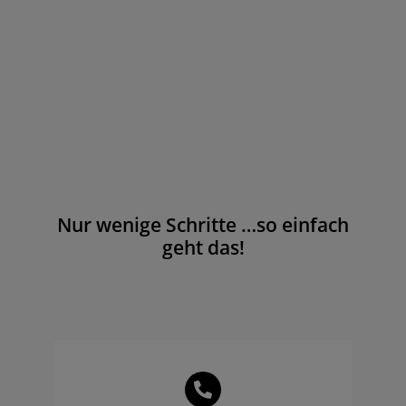
Nur wenige Schritte …so einfach
geht das!