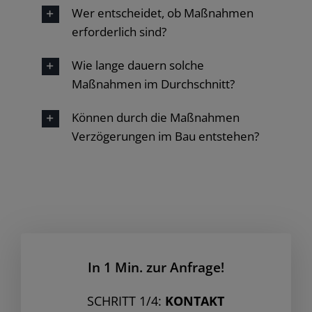
Wer entscheidet, ob Maßnahmen
erforderlich sind?
Wie lange dauern solche
Maßnahmen im Durchschnitt?
Können durch die Maßnahmen
Verzögerungen im Bau entstehen?
In 1 Min. zur Anfrage!
SCHRITT 1/4:
KONTAKT