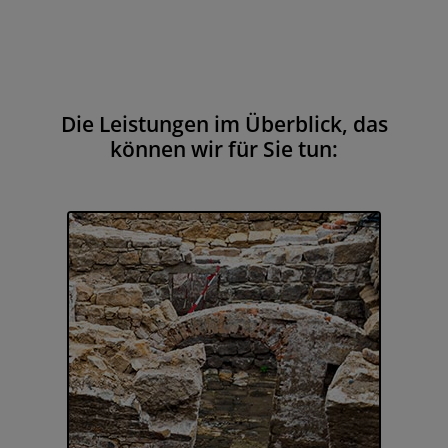
Die Leistungen im Überblick, das
können wir für Sie tun: