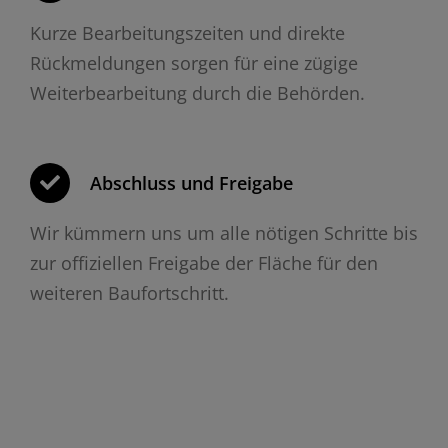
Kurze Bearbeitungszeiten und direkte
Rückmeldungen sorgen für eine zügige
Weiterbearbeitung durch die Behörden.
Abschluss und Freigabe
Wir kümmern uns um alle nötigen Schritte bis
zur offiziellen Freigabe der Fläche für den
weiteren Baufortschritt.