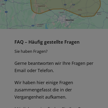
FAQ – Häufig gestellte Fragen
Sie haben Fragen?
Gerne beantworten wir Ihre Fragen per
Email oder Telefon.
Wir haben hier einige Fragen
zusammengefasst die in der
Vergangenheit aufkamen.