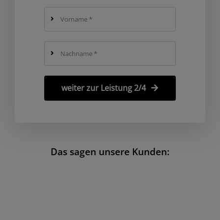
weiter zur Leistung 2/4
Das sagen unsere Kunden: