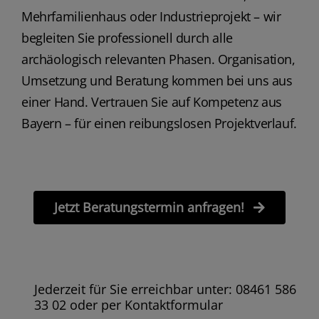
Mehrfamilienhaus oder Industrieprojekt – wir
begleiten Sie professionell durch alle
archäologisch relevanten Phasen. Organisation,
Umsetzung und Beratung kommen bei uns aus
einer Hand. Vertrauen Sie auf Kompetenz aus
Bayern – für einen reibungslosen Projektverlauf.
Jetzt Beratungstermin anfragen!
Jederzeit für Sie erreichbar unter: 08461 586
33 02 oder per Kontaktformular