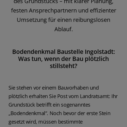
des Grundstücks – mit klarer Planung,
festen Ansprechpartnern und effizienter
Umsetzung für einen reibungslosen
Ablauf.
Bodendenkmal Baustelle Ingolstadt:
Was tun, wenn der Bau plötzlich
stillsteht?
Sie stehen vor einem Bauvorhaben und
plötzlich erhalten Sie Post vom Landratsamt: Ihr
Grundstück betrifft ein sogenanntes
„Bodendenkmal“. Noch bevor der erste Stein
gesetzt wird, müssen bestimmte