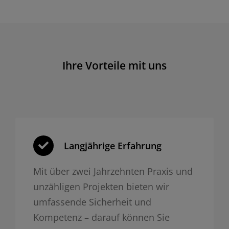
Ihre Vorteile mit uns
Langjährige Erfahrung
Mit über zwei Jahrzehnten Praxis und
unzähligen Projekten bieten wir
umfassende Sicherheit und
Kompetenz – darauf können Sie