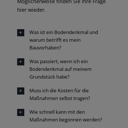
Möglicherweise finden Sie Ihre Frage
hier wieder.
Was ist ein Bodendenkmal und
warum betrifft es mein
Bauvorhaben?
Was passiert, wenn ich ein
Bodendenkmal auf meinem
Grundstück habe?
Muss ich die Kosten für die
Maßnahmen selbst tragen?
Wie schnell kann mit den
Maßnahmen begonnen werden?