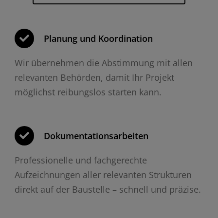
Planung und Koordination
Wir übernehmen die Abstimmung mit allen
relevanten Behörden, damit Ihr Projekt
möglichst reibungslos starten kann.
Dokumentationsarbeiten
Professionelle und fachgerechte
Aufzeichnungen aller relevanten Strukturen
direkt auf der Baustelle – schnell und präzise.