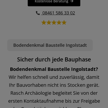
Kostenlose Beratung
08461 586 33 02
Bodendenkmal Baustelle Ingolstadt
Sicher durch jede Bauphase
Bodendenkmal Baustelle Ingolstadt?
Wir helfen schnell und zuverlässig, damit
Ihr Bauvorhaben nicht ins Stocken gerät.
Rasch Archäologie begleitet Sie von der
ersten Kontaktaufnahme bis zur Freigabe