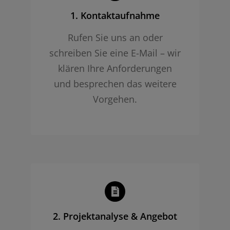
1. Kontaktaufnahme
Rufen Sie uns an oder
schreiben Sie eine E-Mail – wir
klären Ihre Anforderungen
und besprechen das weitere
Vorgehen.
2. Projekt­analyse & Angebot