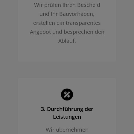
Wir prüfen Ihren Bescheid
und Ihr Bauvorhaben,
erstellen ein transparentes
Angebot und besprechen den
Ablauf.
3. Durchführung der
Leistungen
Wir übernehmen