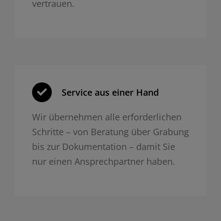
vertrauen.
Service aus einer Hand
Wir übernehmen alle erforderlichen
Schritte – von Beratung über Grabung
bis zur Dokumentation – damit Sie
nur einen Ansprechpartner haben.