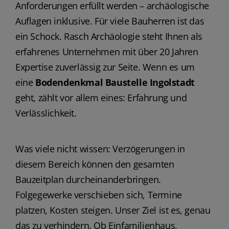
Anforderungen erfüllt werden – archäologische
Auflagen inklusive. Für viele Bauherren ist das
ein Schock. Rasch Archäologie steht Ihnen als
erfahrenes Unternehmen mit über 20 Jahren
Expertise zuverlässig zur Seite. Wenn es um
eine
Bodendenkmal Baustelle Ingolstadt
geht, zählt vor allem eines: Erfahrung und
Verlässlichkeit.
Was viele nicht wissen: Verzögerungen in
diesem Bereich können den gesamten
Bauzeitplan durcheinanderbringen.
Folgegewerke verschieben sich, Termine
platzen, Kosten steigen. Unser Ziel ist es, genau
das zu verhindern. Ob Einfamilienhaus,