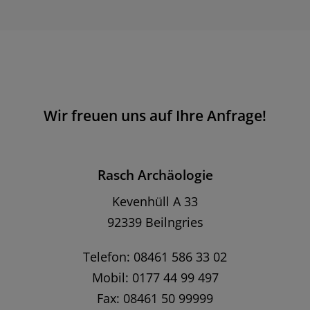
Wir freuen uns auf Ihre Anfrage!
Rasch Archäologie
Kevenhüll A 33
92339 Beilngries
Telefon: 08461 586 33 02
Mobil: 0177 44 99 497
Fax: 08461 50 99999