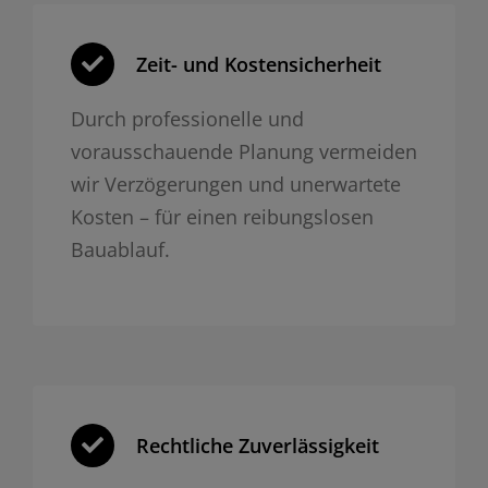
Zeit- und Kosten­sicherheit
Durch professionelle und
vorausschauende Planung vermeiden
wir Verzögerungen und unerwartete
Kosten – für einen reibungslosen
Bauablauf.
Rechtliche Zuverlässigkeit