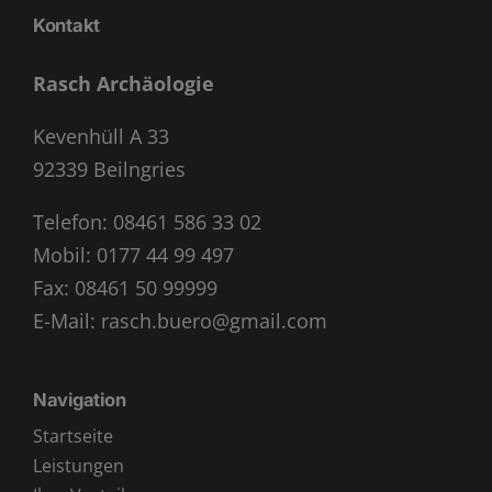
Kontakt
Rasch Archäologie
Kevenhüll A 33
92339 Beilngries
Telefon:
08461 586 33 02
Mobil:
0177 44 99 497
Fax: 08461 50 99999
E-Mail:
rasch.buero@gmail.com
Navigation
Startseite
Leistungen