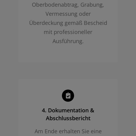
Oberbodenabtrag, Grabung,
Vermessung oder
Überdeckung gemäß Bescheid
mit professioneller
Ausführung.
4. Dokumentation &
Abschlussbericht
Am Ende erhalten Sie eine