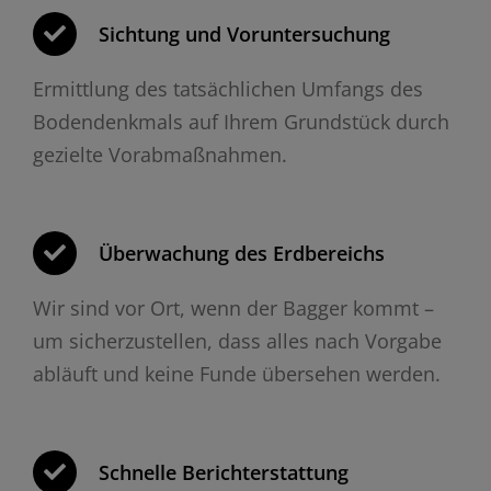
Sichtung und Voruntersuchung
Ermittlung des tatsächlichen Umfangs des
Bodendenkmals auf Ihrem Grundstück durch
gezielte Vorabmaßnahmen.
Überwachung des Erdbereichs
Wir sind vor Ort, wenn der Bagger kommt –
um sicherzustellen, dass alles nach Vorgabe
abläuft und keine Funde übersehen werden.
Schnelle Berichterstattung