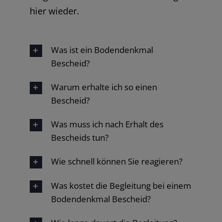
hier wieder.
Was ist ein Bodendenkmal
Bescheid?
Warum erhalte ich so einen
Bescheid?
Was muss ich nach Erhalt des
Bescheids tun?
Wie schnell können Sie reagieren?
Was kostet die Begleitung bei einem
Bodendenkmal Bescheid?