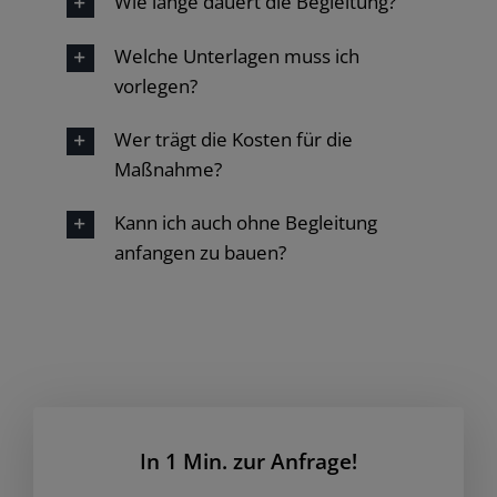
Wie lange dauert die Begleitung?
Welche Unterlagen muss ich
vorlegen?
Wer trägt die Kosten für die
Maßnahme?
Kann ich auch ohne Begleitung
anfangen zu bauen?
In 1 Min. zur Anfrage!