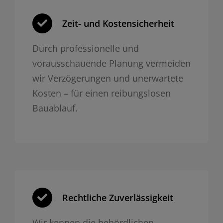
Zeit- und Kosten­sicherheit
Durch professionelle und
vorausschauende Planung vermeiden
wir Verzögerungen und unerwartete
Kosten – für einen reibungslosen
Bauablauf.
Rechtliche Zuverlässigkeit
Wir kennen die behördlichen