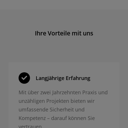
Ihre Vorteile mit uns
Langjährige Erfahrung
Mit über zwei Jahrzehnten Praxis und
unzähligen Projekten bieten wir
umfassende Sicherheit und
Kompetenz – darauf können Sie
vertrauen.