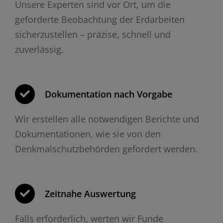
Unsere Experten sind vor Ort, um die
geforderte Beobachtung der Erdarbeiten
sicherzustellen – präzise, schnell und
zuverlässig.
Dokumentation nach Vorgabe
Wir erstellen alle notwendigen Berichte und
Dokumentationen, wie sie von den
Denkmalschutzbehörden gefordert werden.
Zeitnahe Auswertung
Falls erforderlich, werten wir Funde