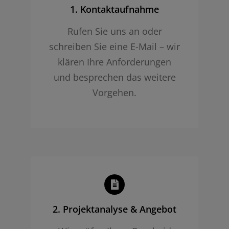
1. Kontaktaufnahme
Rufen Sie uns an oder
schreiben Sie eine E-Mail – wir
klären Ihre Anforderungen
und besprechen das weitere
Vorgehen.
2. Projekt­analyse & Angebot