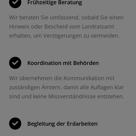
Frühzeitige Beratung
Wir beraten Sie umfassend, sobald Sie einen
Hinweis oder Bescheid vom Landratsamt
erhalten, um Verzögerungen zu vermeiden.
Koordination mit Behörden
Wir übernehmen die Kommunikation mit
zuständigen Ämtern, damit alle Auflagen klar
sind und keine Missverständnisse entstehen.
Begleitung der Erdarbeiten