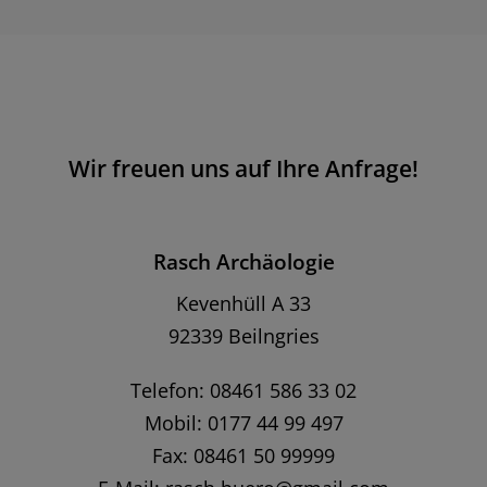
Wir freuen uns auf Ihre Anfrage!
Rasch Archäologie
Kevenhüll A 33
92339 Beilngries
Telefon: 08461 586 33 02
Mobil: 0177 44 99 497
Fax: 08461 50 99999