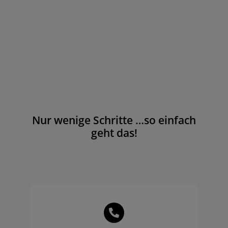
Nur wenige Schritte …so einfach
geht das!