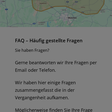
FAQ – Häufig gestellte Fragen
Sie haben Fragen?
Gerne beantworten wir Ihre Fragen per
Email oder Telefon.
Wir haben hier einige Fragen
zusammengefasst die in der
Vergangenheit aufkamen.
Möglicherweise finden Sie Ihre Frage