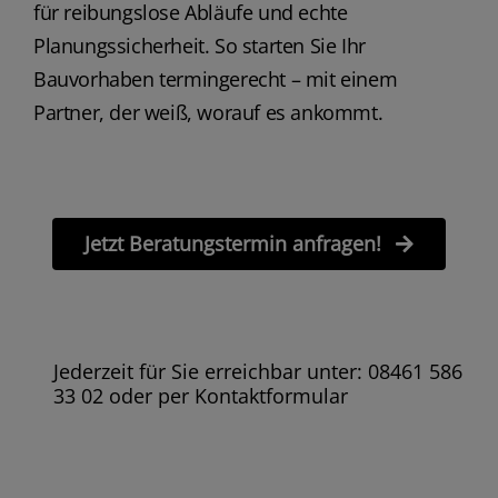
für reibungslose Abläufe und echte
Planungssicherheit. So starten Sie Ihr
Bauvorhaben termingerecht – mit einem
Partner, der weiß, worauf es ankommt.
Jetzt Beratungstermin anfragen!
Jederzeit für Sie erreichbar unter: 08461 586
33 02 oder per Kontaktformular