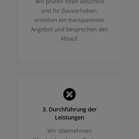
Wir prüfen Ihren Bescheid
und Ihr Bauvorhaben,
erstellen ein transparentes
Angebot und besprechen den
Ablauf.
3. Durchführung der
Leistungen
Wir übernehmen