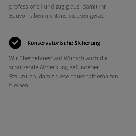
professionell und zügig aus, damit Ihr
Bauvorhaben nicht ins Stocken gerät.
Konservatorische Sicherung
Wir übernehmen auf Wunsch auch die
schützende Abdeckung gefundener
Strukturen, damit diese dauerhaft erhalten
bleiben.