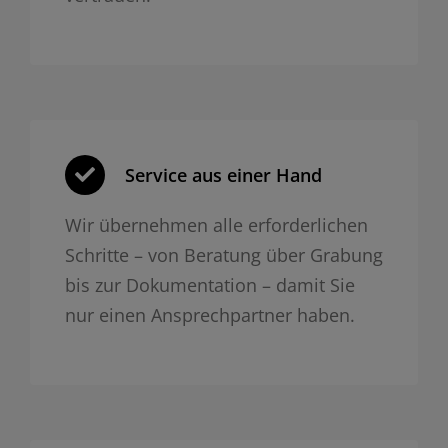
Service aus einer Hand
Wir übernehmen alle erforderlichen
Schritte – von Beratung über Grabung
bis zur Dokumentation – damit Sie
nur einen Ansprechpartner haben.