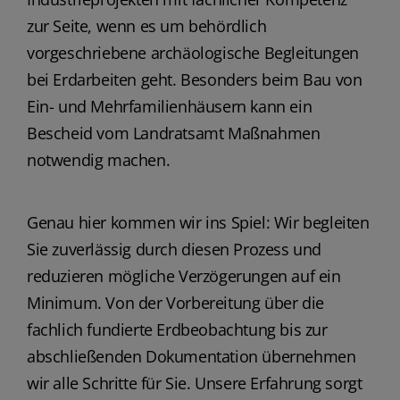
zur Seite, wenn es um behördlich
vorgeschriebene archäologische Begleitungen
bei Erdarbeiten geht. Besonders beim Bau von
Ein- und Mehrfamilienhäusern kann ein
Bescheid vom Landratsamt Maßnahmen
notwendig machen.
Genau hier kommen wir ins Spiel: Wir begleiten
Sie zuverlässig durch diesen Prozess und
reduzieren mögliche Verzögerungen auf ein
Minimum. Von der Vorbereitung über die
fachlich fundierte Erdbeobachtung bis zur
abschließenden Dokumentation übernehmen
wir alle Schritte für Sie. Unsere Erfahrung sorgt