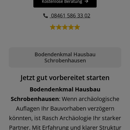
Kostenlose Beratung
08461 586 33 02
Bodendenkmal Hausbau
Schrobenhausen
Jetzt gut vorbereitet starten
Bodendenkmal Hausbau
Schrobenhausen
: Wenn archäologische
Auflagen Ihr Bauvorhaben verzögern
könnten, ist Rasch Archäologie Ihr starker
Partner. Mit Erfahrung und klarer Struktur