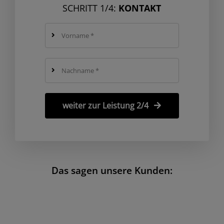
SCHRITT 1/4:
KONTAKT
weiter zur Leistung 2/4
Das sagen unsere Kunden: