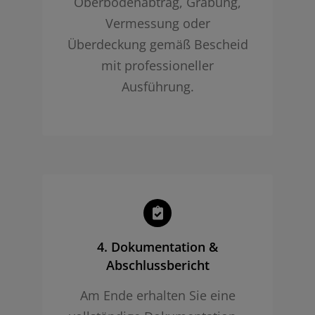
Oberbodenabtrag, Grabung,
Vermessung oder
Überdeckung gemäß Bescheid
mit professioneller
Ausführung.
4. Dokumentation &
Abschlussbericht
Am Ende erhalten Sie eine