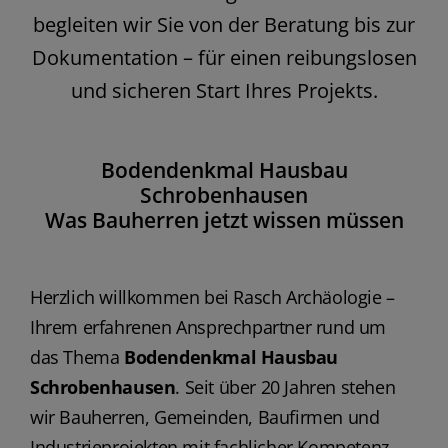
begleiten wir Sie von der Beratung bis zur
Dokumentation – für einen reibungslosen
und sicheren Start Ihres Projekts.
Bodendenkmal Hausbau
Schrobenhausen
Was Bauherren jetzt wissen müssen
Herzlich willkommen bei Rasch Archäologie –
Ihrem erfahrenen Ansprechpartner rund um
das Thema
Bodendenkmal Hausbau
Schrobenhausen
. Seit über 20 Jahren stehen
wir Bauherren, Gemeinden, Baufirmen und
Industrieprojekten mit fachlicher Kompetenz