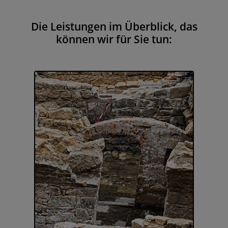
Die Leistungen im Überblick, das
können wir für Sie tun: