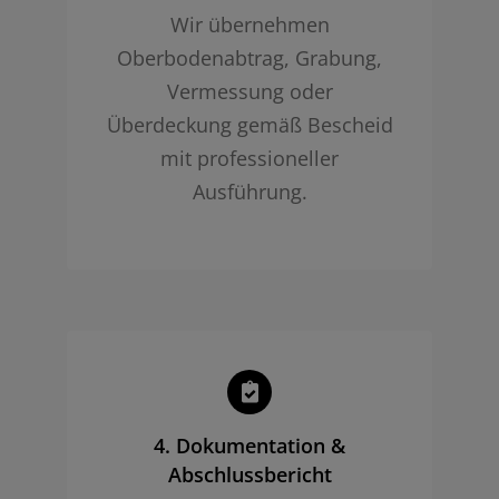
Wir übernehmen
Oberbodenabtrag, Grabung,
Vermessung oder
Überdeckung gemäß Bescheid
mit professioneller
Ausführung.
4. Dokumentation &
Abschlussbericht