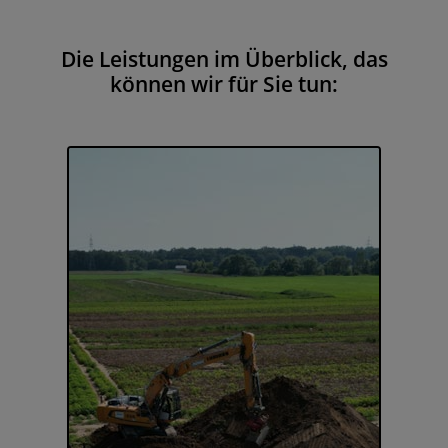
Die Leistungen im Überblick, das
können wir für Sie tun: