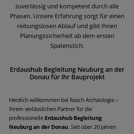
zuverlässig und kompetent durch alle
Phasen. Unsere Erfahrung sorgt für einen
reibungslosen Ablauf und gibt Ihnen
Planungssicherheit ab dem ersten
Spatenstich.
Erdaushub Begleitung Neuburg an der
Donau für Ihr Bauprojekt
Herzlich willkommen bei Rasch Archäologie –
Ihrem verlässlichen Partner für die
professionelle
Erdaushub Begleitung
Neuburg an der Donau
. Seit über 20 Jahren