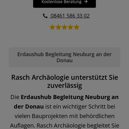
Kostenlose Beratung
08461 586 33 02
Erdaushub Begleitung Neuburg an der
Donau
Rasch Archäologie unterstützt Sie
zuverlässig
Die
Erdaushub Begleitung Neuburg an
der Donau
ist ein wichtiger Schritt bei
vielen Bauprojekten mit behördlichen
Auflagen. Rasch Archäologie begleitet Sie