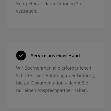
Kompetenz – darauf können Sie
vertrauen.
Service aus einer Hand
Wir übernehmen alle erforderlichen
Schritte – von Beratung über Grabung
bis zur Dokumentation – damit Sie
nur einen Ansprechpartner haben.