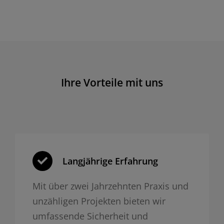
Ihre Vorteile mit uns
Langjährige Erfahrung
Mit über zwei Jahrzehnten Praxis und
unzähligen Projekten bieten wir
umfassende Sicherheit und