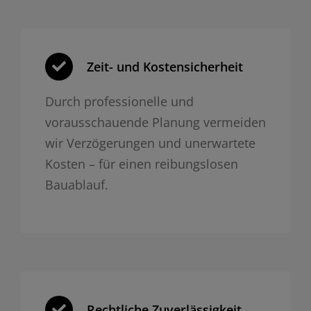
Zeit- und Kosten­sicherheit
Durch professionelle und
vorausschauende Planung vermeiden
wir Verzögerungen und unerwartete
Kosten – für einen reibungslosen
Bauablauf.
Rechtliche Zuverlässigkeit