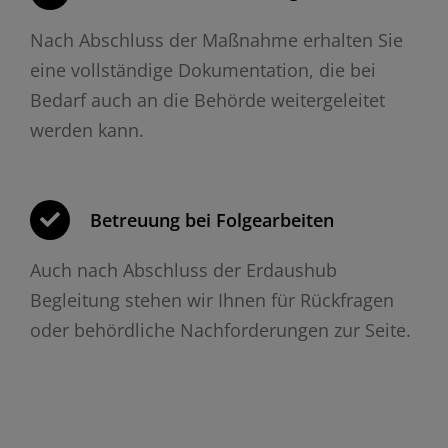
Nach Abschluss der Maßnahme erhalten Sie
eine vollständige Dokumentation, die bei
Bedarf auch an die Behörde weitergeleitet
werden kann.
Betreuung bei Folgearbeiten
Auch nach Abschluss der Erdaushub
Begleitung stehen wir Ihnen für Rückfragen
oder behördliche Nachforderungen zur Seite.