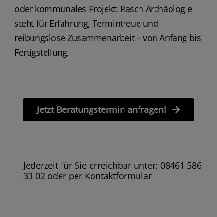
oder kommunales Projekt: Rasch Archäologie
steht für Erfahrung, Termintreue und
reibungslose Zusammenarbeit – von Anfang bis
Fertigstellung.
Jetzt Beratungstermin anfragen!
Jederzeit für Sie erreichbar unter: 08461 586
33 02 oder per Kontaktformular