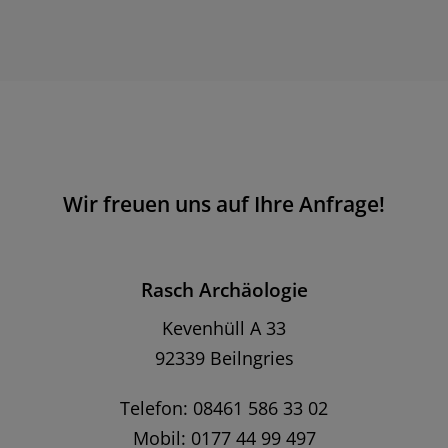
Wir freuen uns auf Ihre Anfrage!
Rasch Archäologie
Kevenhüll A 33
92339 Beilngries
Telefon: 08461 586 33 02
Mobil: 0177 44 99 497