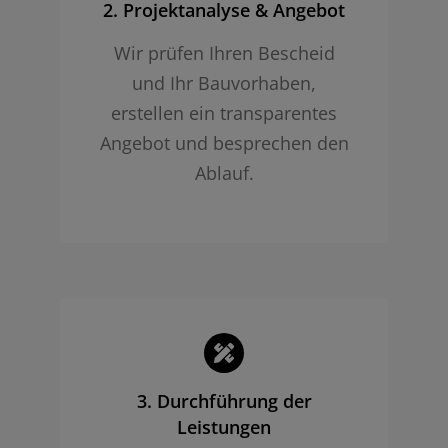
2. Projekt­analyse & Angebot
Wir prüfen Ihren Bescheid
und Ihr Bauvorhaben,
erstellen ein transparentes
Angebot und besprechen den
Ablauf.
3. Durchführung der
Leistungen