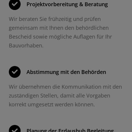
Projektvorbereitung & Beratung
Wir beraten Sie frühzeitig und prüfen
gemeinsam mit Ihnen den behördlichen
Bescheid sowie mögliche Auflagen für Ihr
Bauvorhaben.
Abstimmung mit den Behörden
Wir übernehmen die Kommunikation mit den
zuständigen Stellen, damit alle Vorgaben
korrekt umgesetzt werden können.
Planung der Erdaushub Begleitung