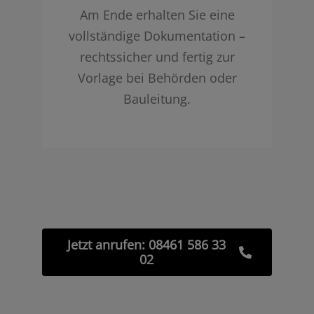
Am Ende erhalten Sie eine
vollständige Dokumentation –
rechtssicher und fertig zur
Vorlage bei Behörden oder
Bauleitung.
Jetzt anrufen: 08461 586 33
02