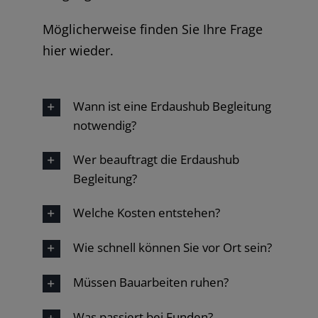
Möglicherweise finden Sie Ihre Frage
hier wieder.
Wann ist eine Erdaushub Begleitung
notwendig?
Wer beauftragt die Erdaushub
Begleitung?
Welche Kosten entstehen?
Wie schnell können Sie vor Ort sein?
Müssen Bauarbeiten ruhen?
Was passiert bei Funden?