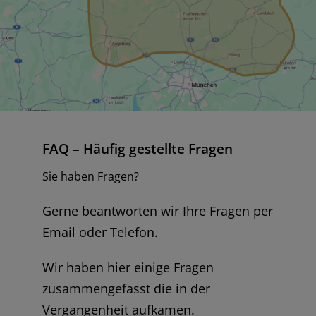
FAQ – Häufig gestellte Fragen
Sie haben Fragen?
Gerne beantworten wir Ihre Fragen per
Email oder Telefon.
Wir haben hier einige Fragen
zusammengefasst die in der
Vergangenheit aufkamen.