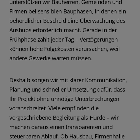
unterstützen wir Bauherren, Gemeinden und
Firmen bei sensiblen Bauphasen, in denen ein
behördlicher Bescheid eine Überwachung des
Aushubs erforderlich macht. Gerade in der
Frühphase zählt jeder Tag – Verzögerungen
können hohe Folgekosten verursachen, weil
andere Gewerke warten müssen.
Deshalb sorgen wir mit klarer Kommunikation,
Planung und schneller Umsetzung dafür, dass
Ihr Projekt ohne unnötige Unterbrechungen
voranschreitet. Viele empfinden die
vorgeschriebene Begleitung als Hürde – wir
machen daraus einen transparenten und
steuerbaren Ablauf. Ob Hausbau, Firmenhalle