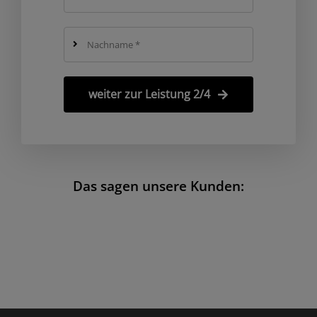
weiter zur Leistung 2/4
Das sagen unsere Kunden: