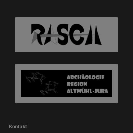
Kontakt