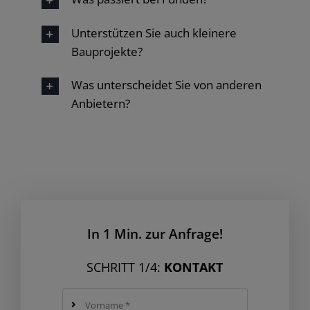
Unterstützen Sie auch kleinere
Bauprojekte?
Was unterscheidet Sie von anderen
Anbietern?
In 1 Min. zur Anfrage!
SCHRITT 1/4:
KONTAKT