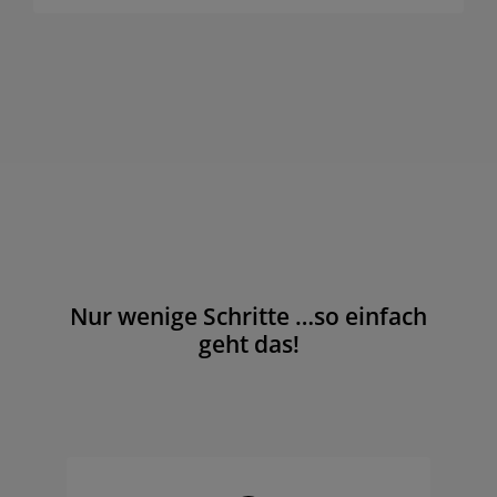
Nur wenige Schritte …so einfach
geht das!