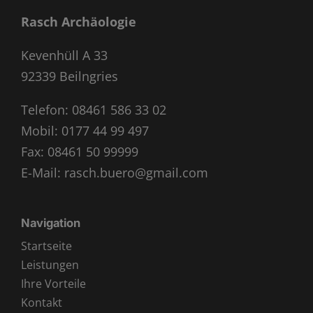
Rasch Archäologie
Kevenhüll A 33
92339 Beilngries
Telefon:
08461 586 33 02
Mobil:
0177 44 99 497
Fax: 08461 50 99999
E-Mail:
rasch.buero@gmail.com
Navigation
Startseite
Leistungen
Ihre Vorteile
Kontakt