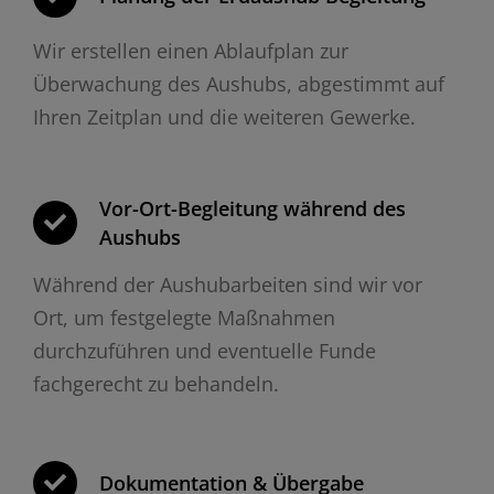
Wir erstellen einen Ablaufplan zur
Überwachung des Aushubs, abgestimmt auf
Ihren Zeitplan und die weiteren Gewerke.
Vor-Ort-Begleitung während des
Aushubs
Während der Aushubarbeiten sind wir vor
Ort, um festgelegte Maßnahmen
durchzuführen und eventuelle Funde
fachgerecht zu behandeln.
Dokumentation & Übergabe