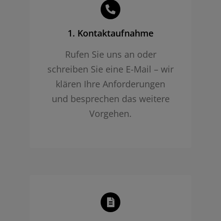
1. Kontaktaufnahme
Rufen Sie uns an oder
schreiben Sie eine E-Mail – wir
klären Ihre Anforderungen
und besprechen das weitere
Vorgehen.