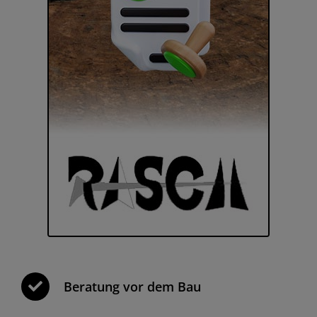
Beratung vor dem Bau