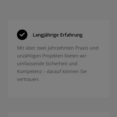
Langjährige Erfahrung
Mit über zwei Jahrzehnten Praxis und
unzähligen Projekten bieten wir
umfassende Sicherheit und
Kompetenz – darauf können Sie
vertrauen.