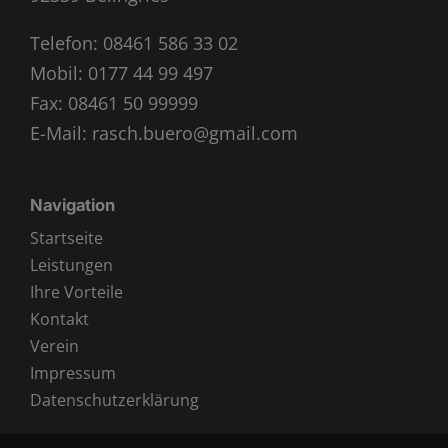
Telefon:
08461 586 33 02
Mobil:
0177 44 99 497
Fax: 08461 50 99999
E-Mail:
rasch.buero@gmail.com
Navigation
Startseite
Leistungen
Ihre Vorteile
Kontakt
Verein
Impressum
Datenschutzerklärung