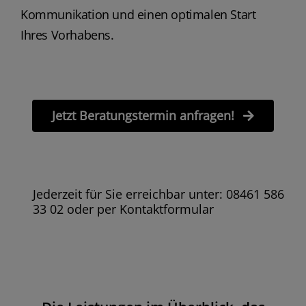
Kommunikation und einen optimalen Start
Ihres Vorhabens.
Jetzt Beratungstermin anfragen!
Jederzeit für Sie erreichbar unter: 08461 586
33 02 oder per Kontaktformular