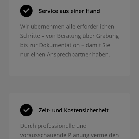
Service aus einer Hand
Wir übernehmen alle erforderlichen
Schritte – von Beratung über Grabung
bis zur Dokumentation – damit Sie
nur einen Ansprechpartner haben.
Zeit- und Kosten­sicherheit
Durch professionelle und
vorausschauende Planung vermeiden