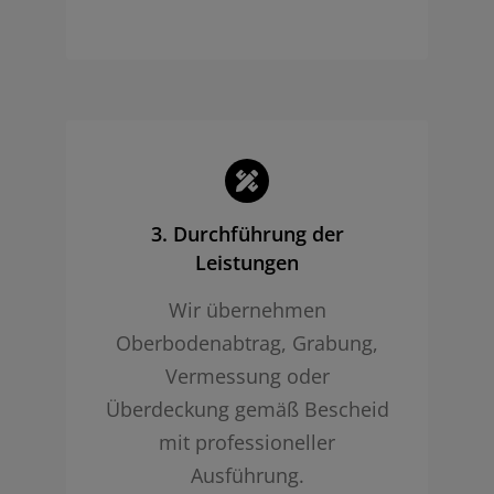
3. Durchführung der
Leistungen
Wir übernehmen
Oberbodenabtrag, Grabung,
Vermessung oder
Überdeckung gemäß Bescheid
mit professioneller
Ausführung.