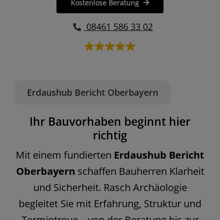
Kostenlose Beratung
08461 586 33 02
Erdaushub Bericht Oberbayern
Ihr Bauvorhaben beginnt hier
richtig
Mit einem fundierten
Erdaushub Bericht
Oberbayern
schaffen Bauherren Klarheit
und Sicherheit. Rasch Archäologie
begleitet Sie mit Erfahrung, Struktur und
Termintreue – von der Beratung bis zur