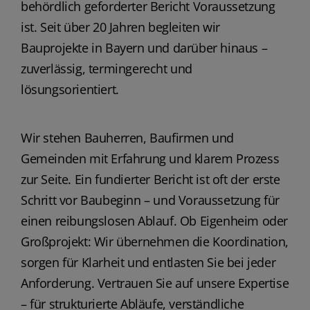
behördlich geforderter Bericht Voraussetzung
ist. Seit über 20 Jahren begleiten wir
Bauprojekte in Bayern und darüber hinaus –
zuverlässig, termingerecht und
lösungsorientiert.
Wir stehen Bauherren, Baufirmen und
Gemeinden mit Erfahrung und klarem Prozess
zur Seite. Ein fundierter Bericht ist oft der erste
Schritt vor Baubeginn – und Voraussetzung für
einen reibungslosen Ablauf. Ob Eigenheim oder
Großprojekt: Wir übernehmen die Koordination,
sorgen für Klarheit und entlasten Sie bei jeder
Anforderung. Vertrauen Sie auf unsere Expertise
– für strukturierte Abläufe, verständliche