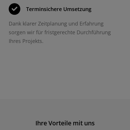
Terminsichere Umsetzung
Dank klarer Zeitplanung und Erfahrung
sorgen wir für fristgerechte Durchführung
Ihres Projekts.
Ihre Vorteile mit uns