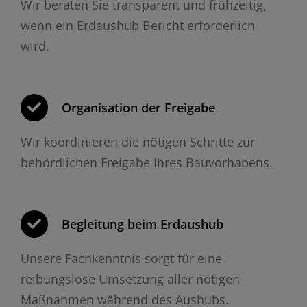
Wir beraten Sie transparent und frühzeitig,
wenn ein Erdaushub Bericht erforderlich
wird.
Organisation der Freigabe
Wir koordinieren die nötigen Schritte zur
behördlichen Freigabe Ihres Bauvorhabens.
Begleitung beim Erdaushub
Unsere Fachkenntnis sorgt für eine
reibungslose Umsetzung aller nötigen
Maßnahmen während des Aushubs.