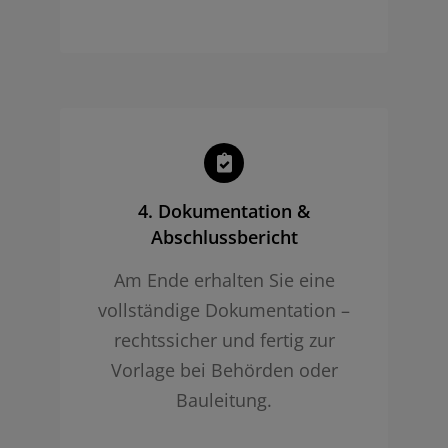
4. Dokumentation &
Abschlussbericht
Am Ende erhalten Sie eine
vollständige Dokumentation –
rechtssicher und fertig zur
Vorlage bei Behörden oder
Bauleitung.