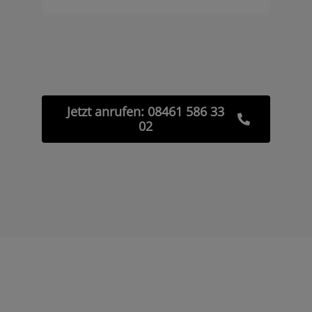
Jetzt anrufen: 08461 586 33
02