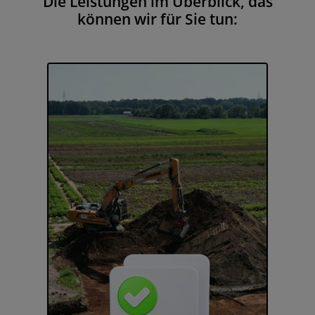
Die Leistungen im Überblick, das
können wir für Sie tun: