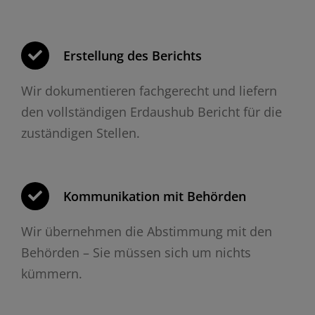
Erstellung des Berichts
Wir dokumentieren fachgerecht und liefern
den vollständigen Erdaushub Bericht für die
zuständigen Stellen.
Kommunikation mit Behörden
Wir übernehmen die Abstimmung mit den
Behörden – Sie müssen sich um nichts
kümmern.