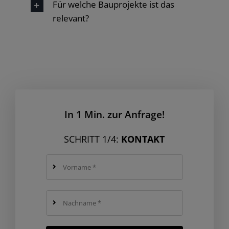
Für welche Bauprojekte ist das
relevant?
In 1 Min. zur Anfrage!
SCHRITT 1/4:
KONTAKT