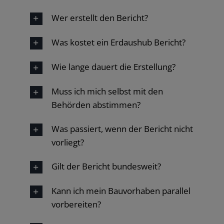
Wer erstellt den Bericht?
Was kostet ein Erdaushub Bericht?
Wie lange dauert die Erstellung?
Muss ich mich selbst mit den
Behörden abstimmen?
Was passiert, wenn der Bericht nicht
vorliegt?
Gilt der Bericht bundesweit?
Kann ich mein Bauvorhaben parallel
vorbereiten?