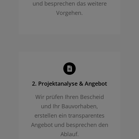
und besprechen das weitere
Vorgehen.
2. Projekt­analyse & Angebot
Wir prüfen Ihren Bescheid
und Ihr Bauvorhaben,
erstellen ein transparentes
Angebot und besprechen den
Ablauf.