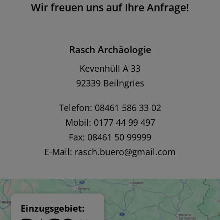
Wir freuen uns auf Ihre Anfrage!
Rasch Archäologie
Kevenhüll A 33
92339 Beilngries
Telefon: 08461 586 33 02
Mobil: 0177 44 99 497
Fax: 08461 50 99999
E-Mail:
rasch.buero@gmail.com
Einzugsgebiet: