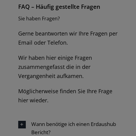
FAQ – Häufig gestellte Fragen
Sie haben Fragen?
Gerne beantworten wir Ihre Fragen per
Email oder Telefon.
Wir haben hier einige Fragen
zusammengefasst die in der
Vergangenheit aufkamen.
Möglicherweise finden Sie Ihre Frage
hier wieder.
Wann benötige ich einen Erdaushub
Bericht?