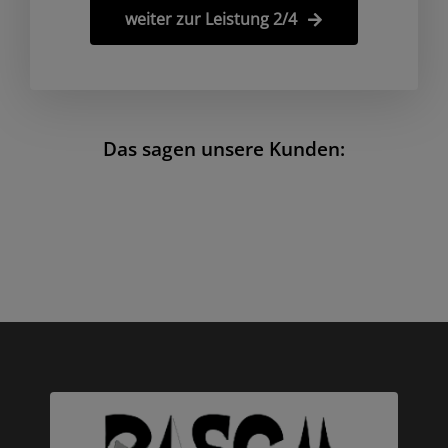
weiter zur Leistung 2/4
Das sagen unsere Kunden: