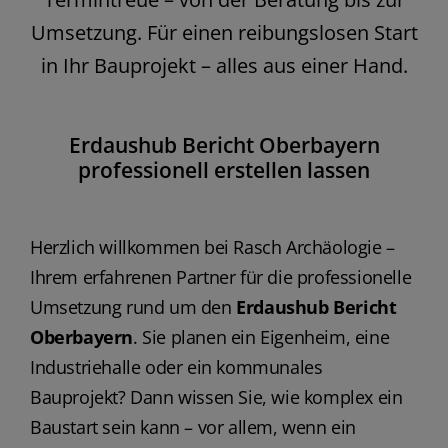
Umsetzung. Für einen reibungslosen Start
in Ihr Bauprojekt – alles aus einer Hand.
Erdaushub Bericht Oberbayern
professionell erstellen lassen
Herzlich willkommen bei Rasch Archäologie –
Ihrem erfahrenen Partner für die professionelle
Umsetzung rund um den
Erdaushub Bericht
Oberbayern
. Sie planen ein Eigenheim, eine
Industriehalle oder ein kommunales
Bauprojekt? Dann wissen Sie, wie komplex ein
Baustart sein kann – vor allem, wenn ein