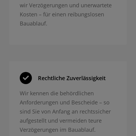
wir Verzögerungen und unerwartete
Kosten – für einen reibungslosen
Bauablauf.
Rechtliche Zuverlässigkeit
Wir kennen die behördlichen
Anforderungen und Bescheide – so
sind Sie von Anfang an rechtssicher
aufgestellt und vermeiden teure
Verzögerungen im Bauablauf.