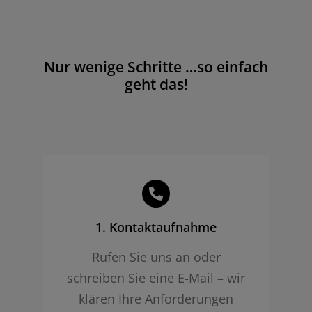
Nur wenige Schritte …so einfach
geht das!
1. Kontaktaufnahme
Rufen Sie uns an oder
schreiben Sie eine E-Mail – wir
klären Ihre Anforderungen