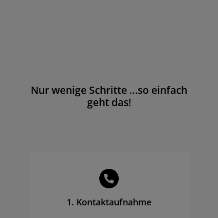
Nur wenige Schritte …so einfach
geht das!
1. Kontaktaufnahme