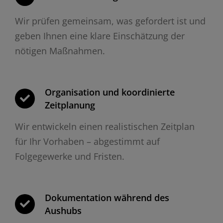
Wir prüfen gemeinsam, was gefordert ist und
geben Ihnen eine klare Einschätzung der
nötigen Maßnahmen.
Organisation und koordinierte
Zeitplanung
Wir entwickeln einen realistischen Zeitplan
für Ihr Vorhaben – abgestimmt auf
Folgegewerke und Fristen.
Dokumentation während des
Aushubs