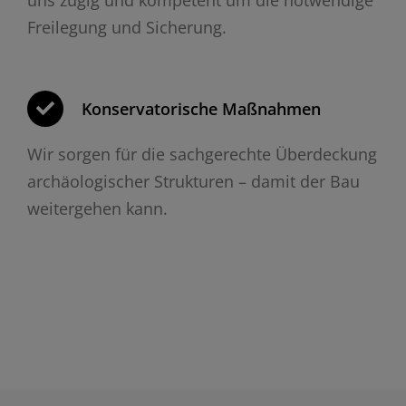
Freilegung und Sicherung.
Konservatorische Maßnahmen
Wir sorgen für die sachgerechte Überdeckung
archäologischer Strukturen – damit der Bau
weitergehen kann.