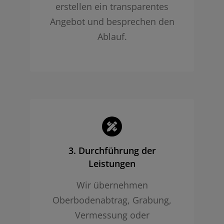
erstellen ein transparentes
Angebot und besprechen den
Ablauf.
3. Durchführung der
Leistungen
Wir übernehmen
Oberbodenabtrag, Grabung,
Vermessung oder