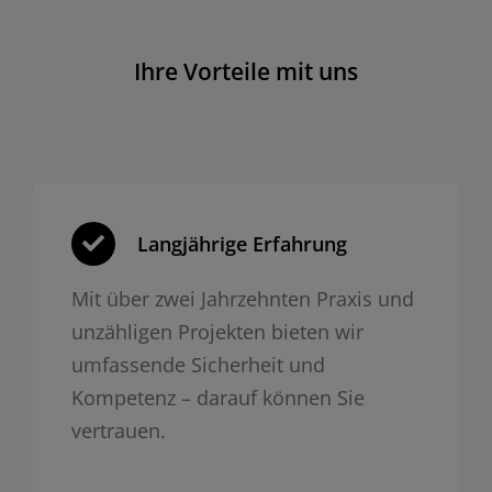
Ihre Vorteile mit uns
Langjährige Erfahrung
Mit über zwei Jahrzehnten Praxis und
unzähligen Projekten bieten wir
umfassende Sicherheit und
Kompetenz – darauf können Sie
vertrauen.