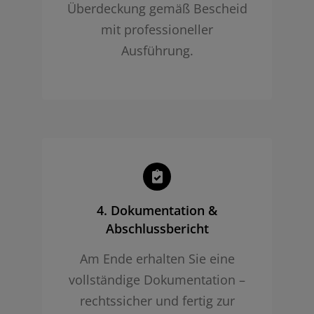
Überdeckung gemäß Bescheid
mit professioneller
Ausführung.
4. Dokumentation &
Abschlussbericht
Am Ende erhalten Sie eine
vollständige Dokumentation –
rechtssicher und fertig zur