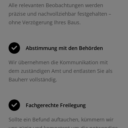
Alle relevanten Beobachtungen werden
präzise und nachvollziehbar festgehalten –
ohne Verzögerung Ihres Baus.
Abstimmung mit den Behörden
Wir übernehmen die Kommunikation mit
dem zuständigen Amt und entlasten Sie als
Bauherr vollständig.
Fachgerechte Freilegung
Sollte ein Befund auftauchen, kümmern wir
uns zügig und kompetent um die notwendige