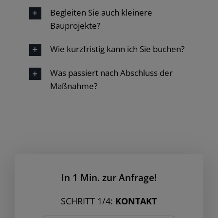
Begleiten Sie auch kleinere
Bauprojekte?
Wie kurzfristig kann ich Sie buchen?
Was passiert nach Abschluss der
Maßnahme?
In 1 Min. zur Anfrage!
SCHRITT 1/4:
KONTAKT