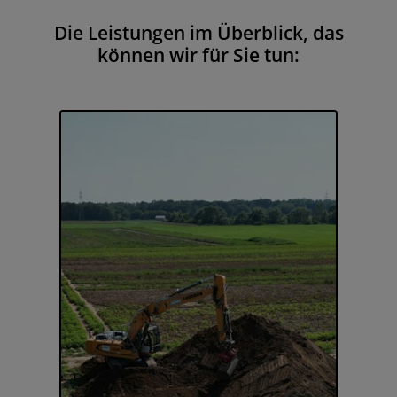
Die Leistungen im Überblick, das
können wir für Sie tun: