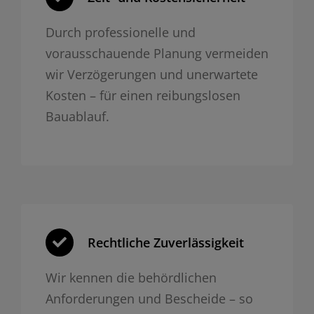
Durch professionelle und
vorausschauende Planung vermeiden
wir Verzögerungen und unerwartete
Kosten – für einen reibungslosen
Bauablauf.
Rechtliche Zuverlässigkeit
Wir kennen die behördlichen
Anforderungen und Bescheide – so