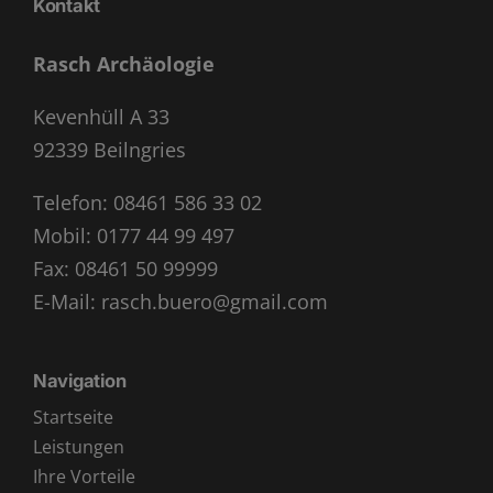
Kontakt
Rasch Archäologie
Kevenhüll A 33
92339 Beilngries
Telefon:
08461 586 33 02
Mobil:
0177 44 99 497
Fax: 08461 50 99999
E-Mail:
rasch.buero@gmail.com
Navigation
Startseite
Leistungen
Ihre Vorteile