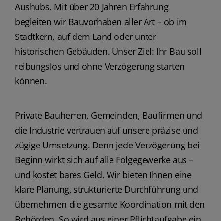
Aushubs. Mit über 20 Jahren Erfahrung
begleiten wir Bauvorhaben aller Art – ob im
Stadtkern, auf dem Land oder unter
historischen Gebäuden. Unser Ziel: Ihr Bau soll
reibungslos und ohne Verzögerung starten
können.
Private Bauherren, Gemeinden, Baufirmen und
die Industrie vertrauen auf unsere präzise und
zügige Umsetzung. Denn jede Verzögerung bei
Beginn wirkt sich auf alle Folgegewerke aus –
und kostet bares Geld. Wir bieten Ihnen eine
klare Planung, strukturierte Durchführung und
übernehmen die gesamte Koordination mit den
Behörden. So wird aus einer Pflichtaufgabe ein