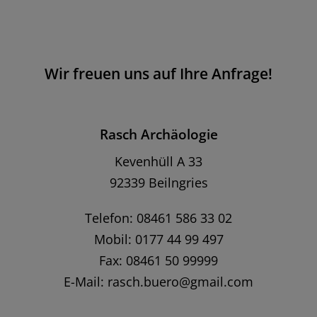
Wir freuen uns auf Ihre Anfrage!
Rasch Archäologie
Kevenhüll A 33
92339 Beilngries
Telefon: 08461 586 33 02
Mobil: 0177 44 99 497
Fax: 08461 50 99999
E-Mail:
rasch.buero@gmail.com