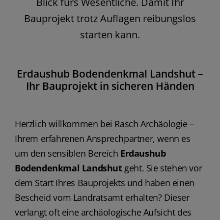
Blick fürs Wesentliche. Damit Ihr
Bauprojekt trotz Auflagen reibungslos
starten kann.
Erdaushub Bodendenkmal Landshut –
Ihr Bauprojekt in sicheren Händen
Herzlich willkommen bei Rasch Archäologie –
Ihrem erfahrenen Ansprechpartner, wenn es
um den sensiblen Bereich
Erdaushub
Bodendenkmal Landshut
geht. Sie stehen vor
dem Start Ihres Bauprojekts und haben einen
Bescheid vom Landratsamt erhalten? Dieser
verlangt oft eine archäologische Aufsicht des