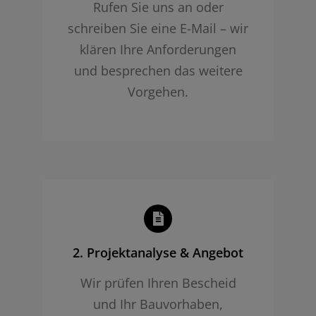
Rufen Sie uns an oder
schreiben Sie eine E-Mail – wir
klären Ihre Anforderungen
und besprechen das weitere
Vorgehen.
2. Projekt­analyse & Angebot
Wir prüfen Ihren Bescheid
und Ihr Bauvorhaben,