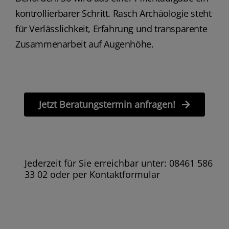
kontrollierbarer Schritt. Rasch Archäologie steht
für Verlässlichkeit, Erfahrung und transparente
Zusammenarbeit auf Augenhöhe.
Jetzt Beratungstermin anfragen!
Jederzeit für Sie erreichbar unter: 08461 586
33 02 oder per Kontaktformular