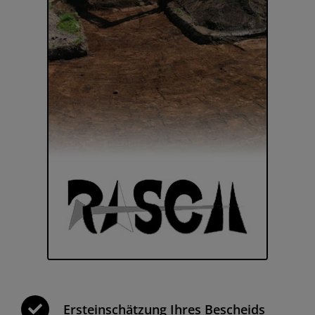
Ersteinschätzung Ihres Bescheids