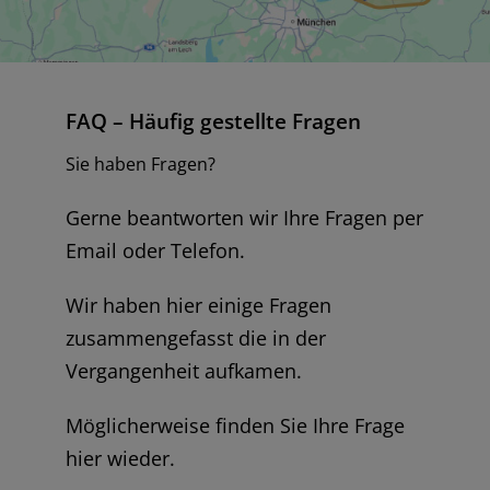
FAQ – Häufig gestellte Fragen
Sie haben Fragen?
Gerne beantworten wir Ihre Fragen per
Email oder Telefon.
Wir haben hier einige Fragen
zusammengefasst die in der
Vergangenheit aufkamen.
Möglicherweise finden Sie Ihre Frage
hier wieder.