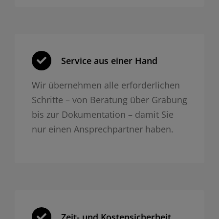
Service aus einer Hand
Wir übernehmen alle erforderlichen
Schritte – von Beratung über Grabung
bis zur Dokumentation – damit Sie
nur einen Ansprechpartner haben.
Zeit- und Kosten­sicherheit