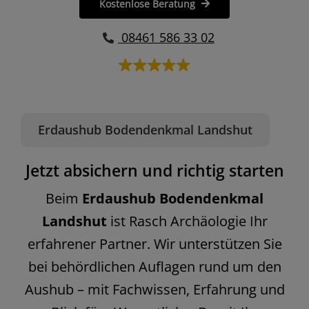
Kostenlose Beratung
08461 586 33 02
Erdaushub Bodendenkmal Landshut
Jetzt absichern und richtig starten
Beim
Erdaushub Bodendenkmal
Landshut
ist Rasch Archäologie Ihr
erfahrener Partner. Wir unterstützen Sie
bei behördlichen Auflagen rund um den
Aushub – mit Fachwissen, Erfahrung und