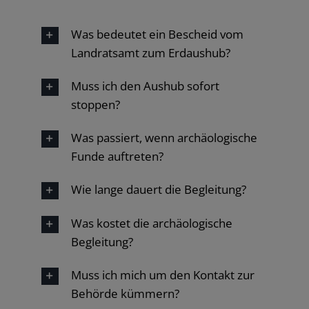
Was bedeutet ein Bescheid vom
Landratsamt zum Erdaushub?
Muss ich den Aushub sofort
stoppen?
Was passiert, wenn archäologische
Funde auftreten?
Wie lange dauert die Begleitung?
Was kostet die archäologische
Begleitung?
Muss ich mich um den Kontakt zur
Behörde kümmern?