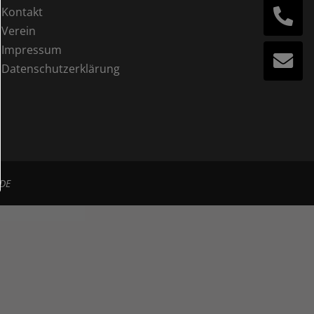
Kontakt
Verein
Impressum
Datenschutzerklärung
DE