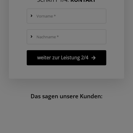
weiter zur Leistung 2/4
Das sagen unsere Kunden: