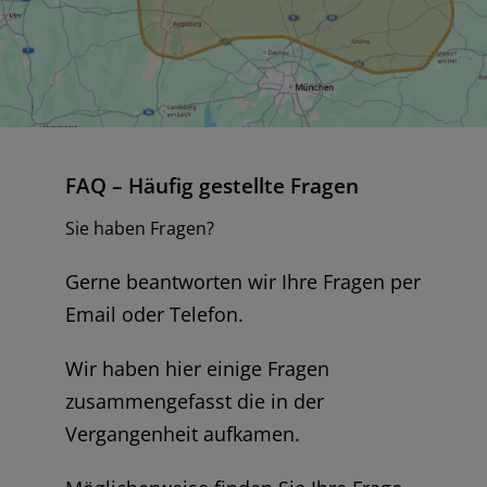
FAQ – Häufig gestellte Fragen
Sie haben Fragen?
Gerne beantworten wir Ihre Fragen per
Email oder Telefon.
Wir haben hier einige Fragen
zusammengefasst die in der
Vergangenheit aufkamen.