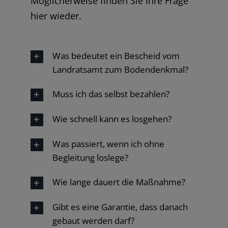
Möglicherweise finden Sie Ihre Frage
hier wieder.
Was bedeutet ein Bescheid vom
Landratsamt zum Bodendenkmal?
Muss ich das selbst bezahlen?
Wie schnell kann es losgehen?
Was passiert, wenn ich ohne
Begleitung loslege?
Wie lange dauert die Maßnahme?
Gibt es eine Garantie, dass danach
gebaut werden darf?