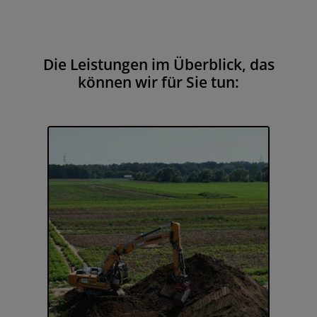
Die Leistungen im Überblick, das
können wir für Sie tun: