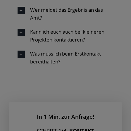
Wer meldet das Ergebnis an das
Amt?
Kann ich euch auch bei kleineren
Projekten kontaktieren?
Was muss ich beim Erstkontakt
bereithalten?
In 1 Min. zur Anfrage!
SCHRITT 1/4:
KONTAKT