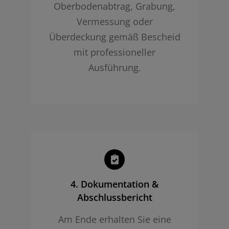
Oberbodenabtrag, Grabung,
Vermessung oder
Überdeckung gemäß Bescheid
mit professioneller
Ausführung.
4. Dokumentation &
Abschlussbericht
Am Ende erhalten Sie eine