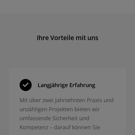
Ihre Vorteile mit uns
Langjährige Erfahrung
Mit über zwei Jahrzehnten Praxis und
unzähligen Projekten bieten wir
umfassende Sicherheit und
Kompetenz – darauf können Sie