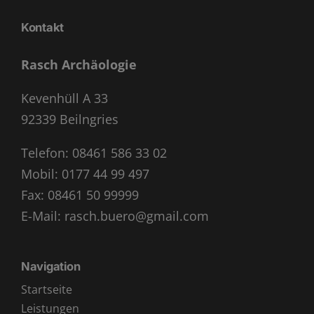
Kontakt
Rasch Archäologie
Kevenhüll A 33
92339 Beilngries
Telefon:
08461 586 33 02
Mobil:
0177 44 99 497
Fax: 08461 50 99999
E-Mail:
rasch.buero@gmail.com
Navigation
Startseite
Leistungen