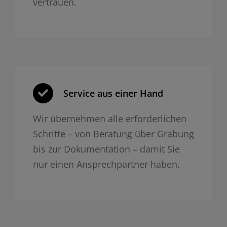
vertrauen.
Service aus einer Hand
Wir übernehmen alle erforderlichen
Schritte – von Beratung über Grabung
bis zur Dokumentation – damit Sie
nur einen Ansprechpartner haben.