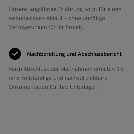
Unsere langjährige Erfahrung sorgt für einen
reibungslosen Ablauf – ohne unnötige
Verzögerungen für Ihr Projekt.
Nachbereitung und Abschlussbericht
Nach Abschluss der Maßnahmen erhalten Sie
eine vollständige und nachvollziehbare
Dokumentation für Ihre Unterlagen.