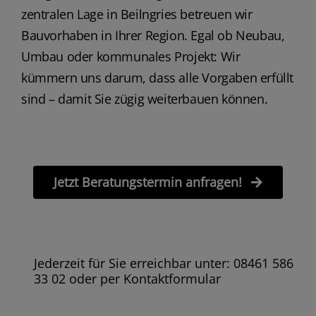
zentralen Lage in Beilngries betreuen wir
Bauvorhaben in Ihrer Region. Egal ob Neubau,
Umbau oder kommunales Projekt: Wir
kümmern uns darum, dass alle Vorgaben erfüllt
sind – damit Sie zügig weiterbauen können.
Jetzt Beratungstermin anfragen!
Jederzeit für Sie erreichbar unter: 08461 586
33 02 oder per Kontaktformular