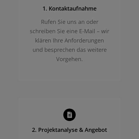
1. Kontaktaufnahme
Rufen Sie uns an oder
schreiben Sie eine E-Mail – wir
klären Ihre Anforderungen
und besprechen das weitere
Vorgehen.
2. Projekt­analyse & Angebot