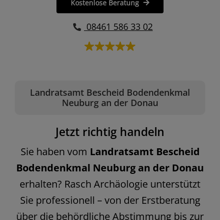
Kostenlose Beratung
08461 586 33 02
Landratsamt Bescheid Bodendenkmal
Neuburg an der Donau
Jetzt richtig handeln
Sie haben vom
Landratsamt Bescheid
Bodendenkmal Neuburg an der Donau
erhalten? Rasch Archäologie unterstützt
Sie professionell – von der Erstberatung
über die behördliche Abstimmung bis zur