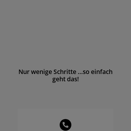
Nur wenige Schritte …so einfach
geht das!