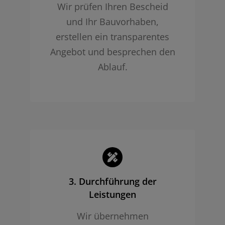
Wir prüfen Ihren Bescheid
und Ihr Bauvorhaben,
erstellen ein transparentes
Angebot und besprechen den
Ablauf.
3. Durchführung der
Leistungen
Wir übernehmen