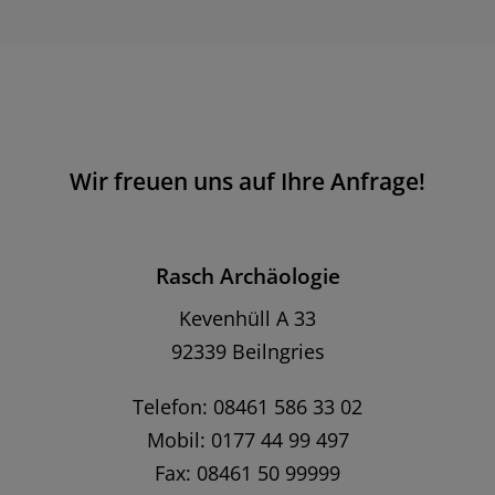
Wir freuen uns auf Ihre Anfrage!
Rasch Archäologie
Kevenhüll A 33
92339 Beilngries
Telefon: 08461 586 33 02
Mobil: 0177 44 99 497
Fax: 08461 50 99999