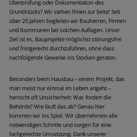
Überprüfung oder Dokumentation des
Grundstücks? Wir stehen Ihnen zur Seite! Seit
über 20 Jahren begleiten wir Bauherren, Firmen
und Kommunen bei solchen Auflagen. Unser
Ziel ist es, Bauprojekte möglichst störungsfrei
und fristgerecht durchzuführen, ohne dass
nachfolgende Gewerke ins Stocken geraten.
Besonders beim Hausbau – einem Projekt, das
man meist nur einmal im Leben angeht –
herrscht oft Unsicherheit: Was fordert die
Behörde? Wie läuft das ab? Genau hier
kommen wir ins Spiel. Wir übernehmen alle
notwendigen Schritte und sorgen für eine
fachgerechte Umsetzung. Dank unserer