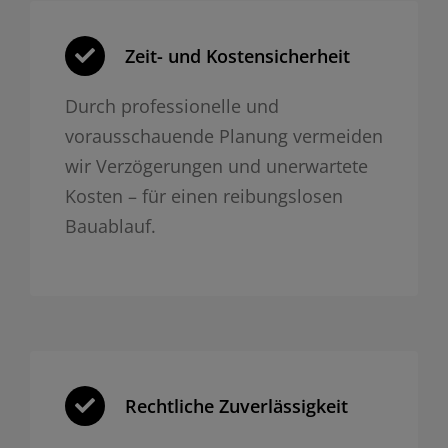
Zeit- und Kosten­sicherheit
Durch professionelle und
vorausschauende Planung vermeiden
wir Verzögerungen und unerwartete
Kosten – für einen reibungslosen
Bauablauf.
Rechtliche Zuverlässigkeit