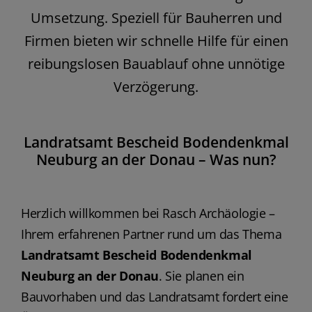
Umsetzung. Speziell für Bauherren und
Firmen bieten wir schnelle Hilfe für einen
reibungslosen Bauablauf ohne unnötige
Verzögerung.
Landratsamt Bescheid Bodendenkmal
Neuburg an der Donau – Was nun?
Herzlich willkommen bei Rasch Archäologie –
Ihrem erfahrenen Partner rund um das Thema
Landratsamt Bescheid Bodendenkmal
Neuburg an der Donau
. Sie planen ein
Bauvorhaben und das Landratsamt fordert eine