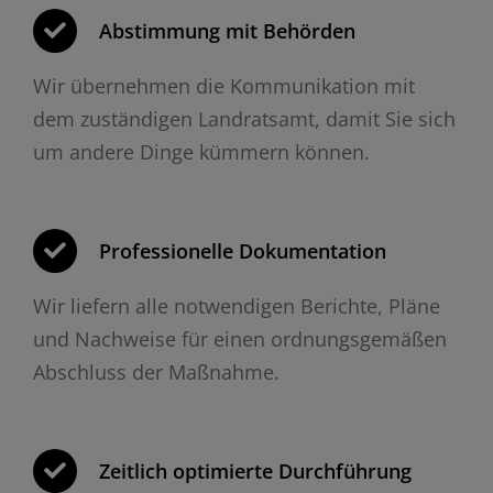
Abstimmung mit Behörden
Wir übernehmen die Kommunikation mit
dem zuständigen Landratsamt, damit Sie sich
um andere Dinge kümmern können.
Professionelle Dokumentation
Wir liefern alle notwendigen Berichte, Pläne
und Nachweise für einen ordnungsgemäßen
Abschluss der Maßnahme.
Zeitlich optimierte Durchführung