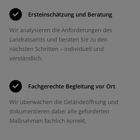
Ersteinschätzung und Beratung
Wir analysieren die Anforderungen des
Landratsamts und beraten Sie zu den
nächsten Schritten – individuell und
verständlich.
Fachgerechte Begleitung vor Ort
Wir überwachen die Geländeöffnung und
dokumentieren dabei alle geforderten
Maßnahmen fachlich korrekt.