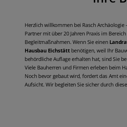
Herzlich willkommen bei Rasch Archäologie 
Partner mit über 20 Jahren Praxis im Bereich
Begleitmaßnahmen. Wenn Sie einen
Landra
Hausbau Eichstätt
benötigen, weil Ihr Bau
behördliche Auflage erhalten hat, sind Sie b
Viele Bauherren und Firmen erleben beim 
Noch bevor gebaut wird, fordert das Amt ei
Aufsicht. Wir begleiten Sie sicher durch diese