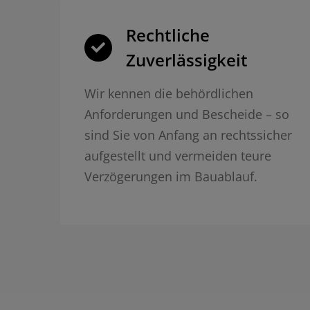
Rechtliche
Zuverlässigkeit
Wir kennen die behördlichen
Anforderungen und Bescheide – so
sind Sie von Anfang an rechtssicher
aufgestellt und vermeiden teure
Verzögerungen im Bauablauf.