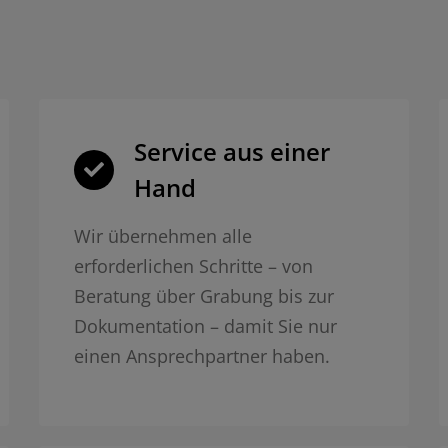
Service aus einer
Hand
Wir übernehmen alle
erforderlichen Schritte – von
Beratung über Grabung bis zur
Dokumentation – damit Sie nur
einen Ansprechpartner haben.