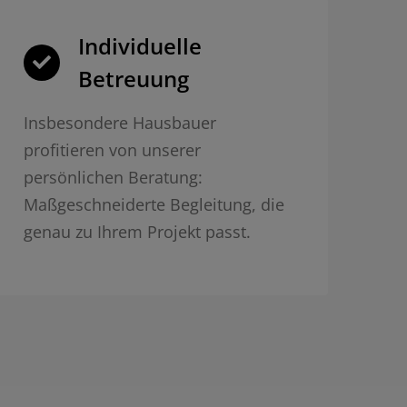
Individuelle
Betreuung
Insbesondere Hausbauer
profitieren von unserer
persönlichen Beratung:
Maßgeschneiderte Begleitung, die
genau zu Ihrem Projekt passt.