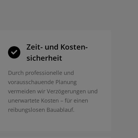
Zeit- und Kosten­
sicherheit
Durch professionelle und
vorausschauende Planung
vermeiden wir Verzögerungen und
unerwartete Kosten – für einen
reibungslosen Bauablauf.