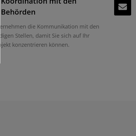
Koordination mit den
Behörden
bernehmen die Kommunikation mit den
digen Stellen, damit Sie sich auf Ihr
jekt konzentrieren können.