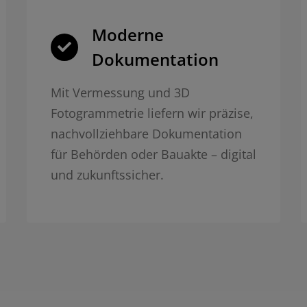
Moderne
Dokumentation
Mit Vermessung und 3D
Fotogrammetrie liefern wir präzise,
nachvollziehbare Dokumentation
für Behörden oder Bauakte – digital
und zukunftssicher.