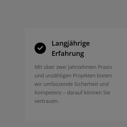
Langjährige
Erfahrung
Mit über zwei Jahrzehnten Praxis
und unzähligen Projekten bieten
wir umfassende Sicherheit und
Kompetenz – darauf können Sie
vertrauen.