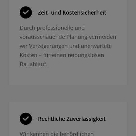
Zeit- und Kosten­sicherheit
Durch professionelle und
vorausschauende Planung vermeiden
wir Verzögerungen und unerwartete
Kosten – für einen reibungslosen
Bauablauf.
Rechtliche Zuverlässigkeit
Wir kennen die behördlichen