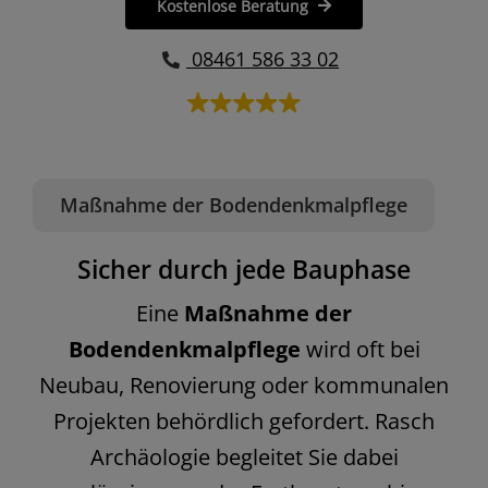
Kostenlose Beratung
08461 586 33 02
Maßnahme der Bodendenkmalpflege
Sicher durch jede Bauphase
Eine
Maßnahme der
Bodendenkmalpflege
wird oft bei
Neubau, Renovierung oder kommunalen
Projekten behördlich gefordert. Rasch
Archäologie begleitet Sie dabei