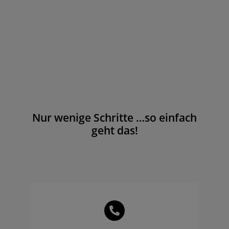
Nur wenige Schritte …so einfach
geht das!