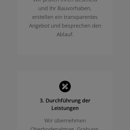
und Ihr Bauvorhaben,
erstellen ein transparentes
Angebot und besprechen den
Ablauf.
3. Durchführung der
Leistungen
Wir übernehmen
Oberbodenabtrag, Grabung,