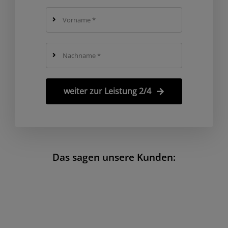
weiter zur Leistung 2/4
Das sagen unsere Kunden: