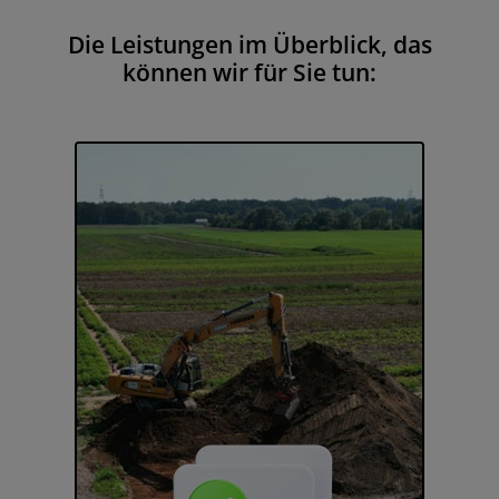
Die Leistungen im Überblick, das
können wir für Sie tun: