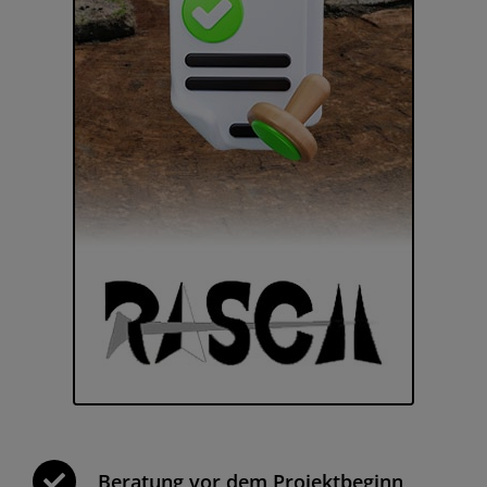
Beratung vor dem Projektbeginn