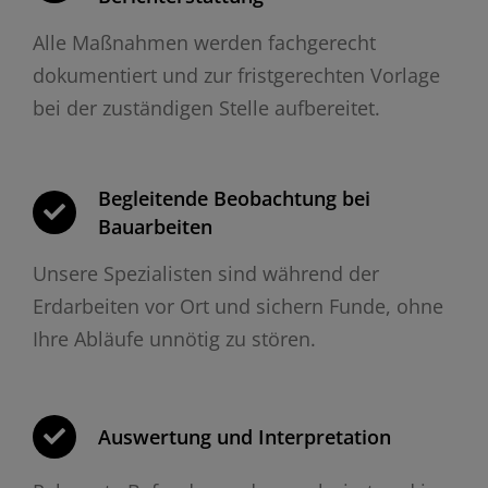
Alle Maßnahmen werden fachgerecht
dokumentiert und zur fristgerechten Vorlage
bei der zuständigen Stelle aufbereitet.
Begleitende Beobachtung bei
Bauarbeiten
Unsere Spezialisten sind während der
Erdarbeiten vor Ort und sichern Funde, ohne
Ihre Abläufe unnötig zu stören.
Auswertung und Interpretation