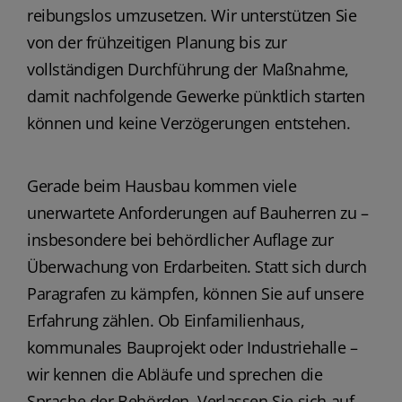
reibungslos umzusetzen. Wir unterstützen Sie
von der frühzeitigen Planung bis zur
vollständigen Durchführung der Maßnahme,
damit nachfolgende Gewerke pünktlich starten
können und keine Verzögerungen entstehen.
Gerade beim Hausbau kommen viele
unerwartete Anforderungen auf Bauherren zu –
insbesondere bei behördlicher Auflage zur
Überwachung von Erdarbeiten. Statt sich durch
Paragrafen zu kämpfen, können Sie auf unsere
Erfahrung zählen. Ob Einfamilienhaus,
kommunales Bauprojekt oder Industriehalle –
wir kennen die Abläufe und sprechen die
Sprache der Behörden. Verlassen Sie sich auf