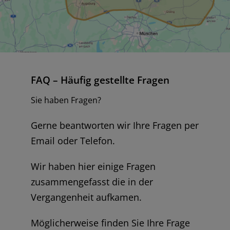
FAQ – Häufig gestellte Fragen
Sie haben Fragen?
Gerne beantworten wir Ihre Fragen per
Email oder Telefon.
Wir haben hier einige Fragen
zusammengefasst die in der
Vergangenheit aufkamen.
Möglicherweise finden Sie Ihre Frage