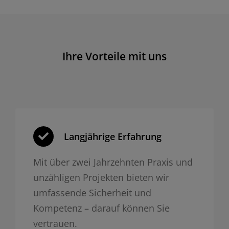
Ihre Vorteile mit uns
Langjährige Erfahrung
Mit über zwei Jahrzehnten Praxis und
unzähligen Projekten bieten wir
umfassende Sicherheit und
Kompetenz – darauf können Sie
vertrauen.