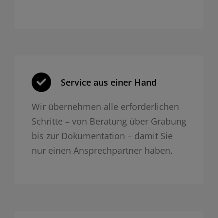
Service aus einer Hand
Wir übernehmen alle erforderlichen
Schritte – von Beratung über Grabung
bis zur Dokumentation – damit Sie
nur einen Ansprechpartner haben.