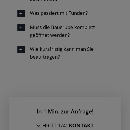
Was passiert mit Funden?
Muss die Baugrube komplett
geöffnet werden?
Wie kurzfristig kann man Sie
beauftragen?
In 1 Min. zur Anfrage!
SCHRITT 1/4:
KONTAKT