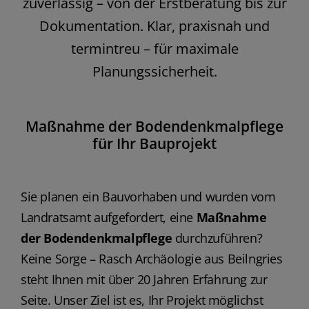
zuverlässig – von der Erstberatung bis zur
Dokumentation. Klar, praxisnah und
termintreu – für maximale
Planungssicherheit.
Maßnahme der Bodendenkmalpflege
für Ihr Bauprojekt
Sie planen ein Bauvorhaben und wurden vom
Landratsamt aufgefordert, eine
Maßnahme
der Bodendenkmalpflege
durchzuführen?
Keine Sorge – Rasch Archäologie aus Beilngries
steht Ihnen mit über 20 Jahren Erfahrung zur
Seite. Unser Ziel ist es, Ihr Projekt möglichst