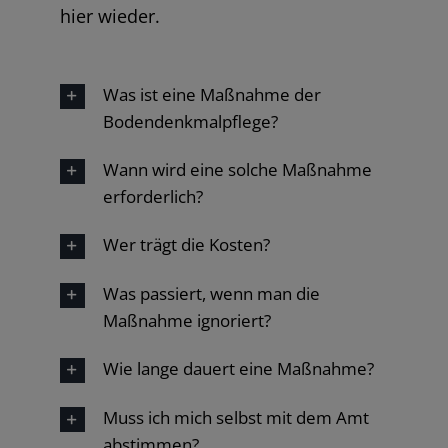
hier wieder.
Was ist eine Maßnahme der
Bodendenkmalpflege?
Wann wird eine solche Maßnahme
erforderlich?
Wer trägt die Kosten?
Was passiert, wenn man die
Maßnahme ignoriert?
Wie lange dauert eine Maßnahme?
Muss ich mich selbst mit dem Amt
abstimmen?