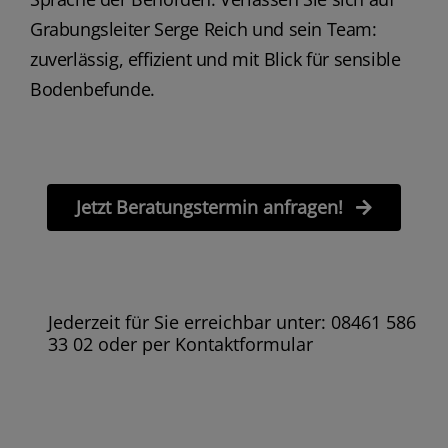
Grabungsleiter Serge Reich und sein Team:
zuverlässig, effizient und mit Blick für sensible
Bodenbefunde.
Jetzt Beratungstermin anfragen!
Jederzeit für Sie erreichbar unter: 08461 586
33 02 oder per Kontaktformular