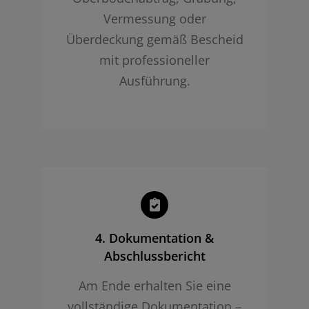
Vermessung oder
Überdeckung gemäß Bescheid
mit professioneller
Ausführung.
4. Dokumentation &
Abschlussbericht
Am Ende erhalten Sie eine
vollständige Dokumentation –