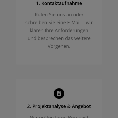
1. Kontaktaufnahme
Rufen Sie uns an oder
schreiben Sie eine E-Mail – wir
klären Ihre Anforderungen
und besprechen das weitere
Vorgehen.
2. Projekt­analyse & Angebot
Wir prüfen Ihren Bescheid