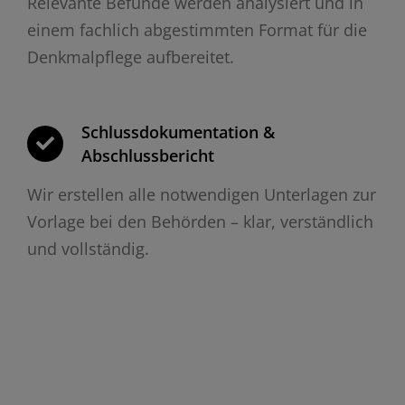
Relevante Befunde werden analysiert und in
einem fachlich abgestimmten Format für die
Denkmalpflege aufbereitet.
Schlussdokumentation &
Abschlussbericht
Wir erstellen alle notwendigen Unterlagen zur
Vorlage bei den Behörden – klar, verständlich
und vollständig.