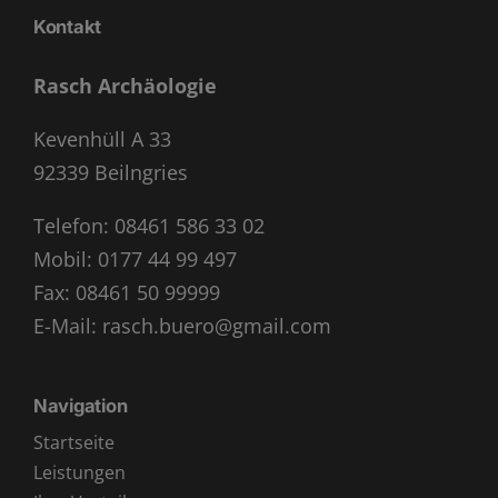
Kontakt
Rasch Archäologie
Kevenhüll A 33
92339 Beilngries
Telefon:
08461 586 33 02
Mobil:
0177 44 99 497
Fax: 08461 50 99999
E-Mail:
rasch.buero@gmail.com
Navigation
Startseite
Leistungen