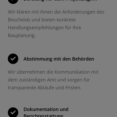
Wir klären mit Ihnen die Anforderungen des
Bescheids und bieten konkrete
Handlungsempfehlungen für Ihre
Bauplanung.
Abstimmung mit den Behörden
Wir übernehmen die Kommunikation mit
dem zuständigen Amt und sorgen für
transparente Abläufe und Fristen.
Dokumentation und
Berichterstattung