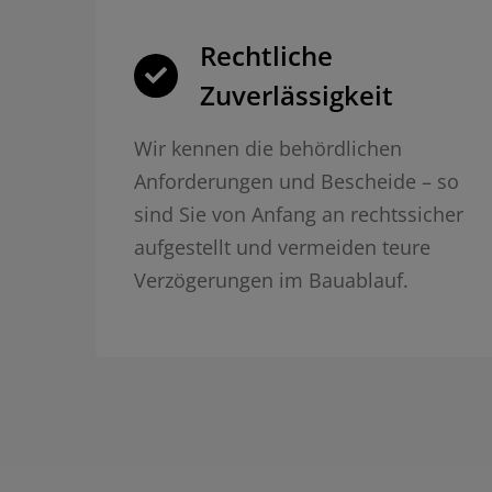
Rechtliche
Zuverlässigkeit
Wir kennen die behördlichen
Anforderungen und Bescheide – so
sind Sie von Anfang an rechtssicher
aufgestellt und vermeiden teure
Verzögerungen im Bauablauf.