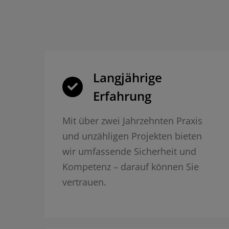
Langjährige
Erfahrung
Mit über zwei Jahrzehnten Praxis
und unzähligen Projekten bieten
wir umfassende Sicherheit und
Kompetenz – darauf können Sie
vertrauen.