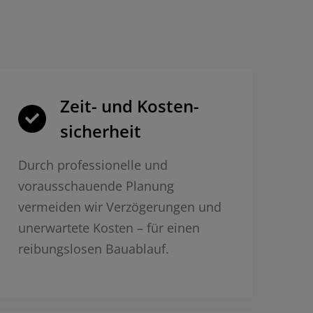
Zeit- und Kosten­
sicherheit
Durch professionelle und
vorausschauende Planung
vermeiden wir Verzögerungen und
unerwartete Kosten – für einen
reibungslosen Bauablauf.