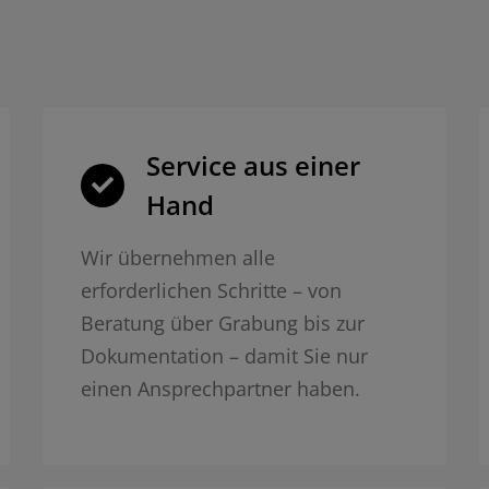
Service aus einer
Hand
Wir übernehmen alle
erforderlichen Schritte – von
Beratung über Grabung bis zur
Dokumentation – damit Sie nur
einen Ansprechpartner haben.