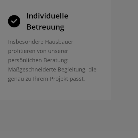
Individuelle
Betreuung
Insbesondere Hausbauer
profitieren von unserer
persönlichen Beratung:
Maßgeschneiderte Begleitung, die
genau zu Ihrem Projekt passt.