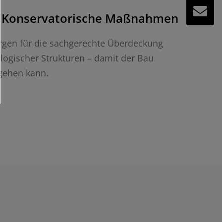
Konservatorische Maßnahmen
rgen für die sachgerechte Überdeckung
logischer Strukturen – damit der Bau
gehen kann.