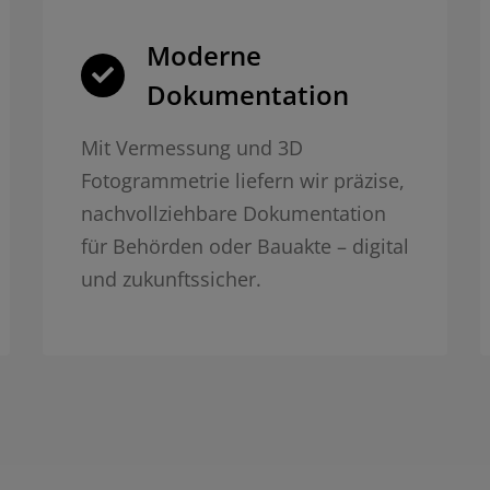
Moderne
Dokumentation
Mit Vermessung und 3D
Fotogrammetrie liefern wir präzise,
nachvollziehbare Dokumentation
für Behörden oder Bauakte – digital
und zukunftssicher.