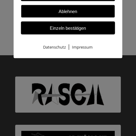
Ablehnen
Einzeln bestätigen
|
Datenschutz
Impressum