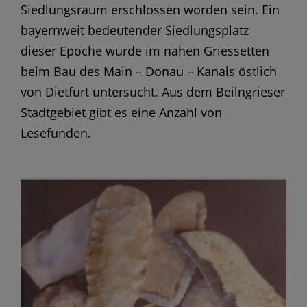
Siedlungsraum erschlossen worden sein. Ein
bayernweit bedeutender Siedlungsplatz
dieser Epoche wurde im nahen Griessetten
beim Bau des Main – Donau – Kanals östlich
von Dietfurt untersucht. Aus dem Beilngrieser
Stadtgebiet gibt es eine Anzahl von
Lesefunden.