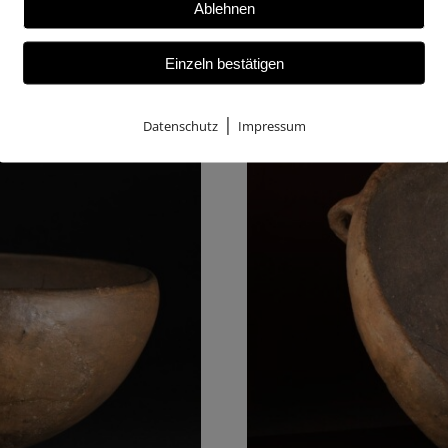
Ablehnen
Einzeln bestätigen
|
Datenschutz
Impressum