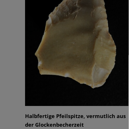
Halbfertige Pfeilspitze, vermutlich aus
der Glockenbecherzeit