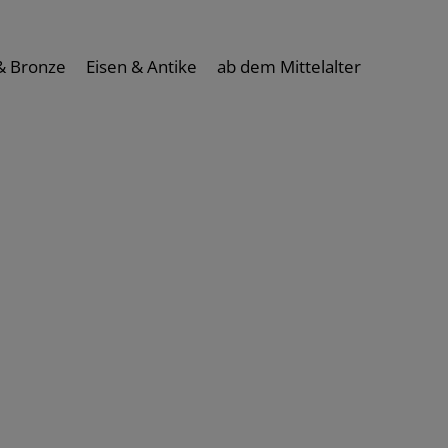
& Bronze
Eisen & Antike
ab dem Mittelalter