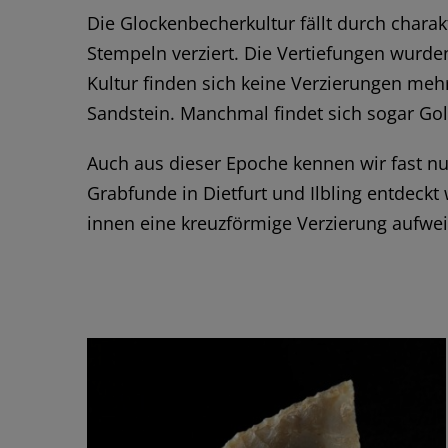
Die Glockenbecherkultur fällt durch charak
Stempeln verziert. Die Vertiefungen wurden
Kultur finden sich keine Verzierungen me
Sandstein. Manchmal findet sich sogar Go
Auch aus dieser Epoche kennen wir fast n
Grabfunde in Dietfurt und Ilbling entdeckt
innen eine kreuzförmige Verzierung aufwei