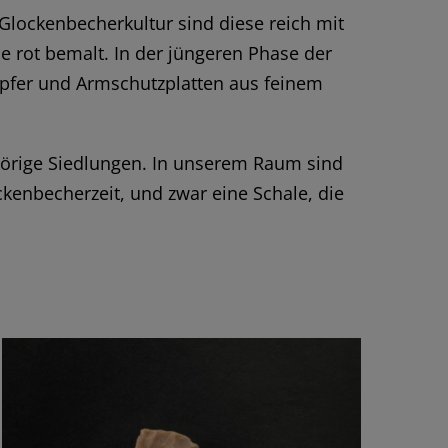
 Glockenbecherkultur sind diese reich mit
e rot bemalt. In der jüngeren Phase der
pfer und Armschutzplatten aus feinem
hörige Siedlungen. In unserem Raum sind
ckenbecherzeit, und zwar eine Schale, die