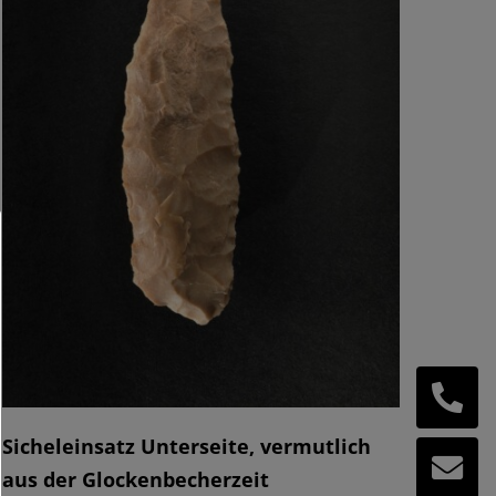
Sicheleinsatz Unterseite, vermutlich
aus der Glockenbecherzeit