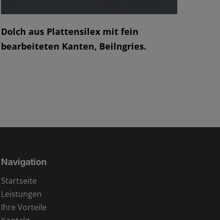
Dolch aus Plattensilex mit fein
bearbeiteten Kanten, Beilngries.
Navigation
Startseite
Leistungen
Ihre Vorteile