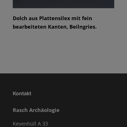
Dolch aus Plattensilex mit fein
bearbeiteten Kanten, Beilngries.
Kontakt
Rasch Archäologie
Kevenhüll A 33