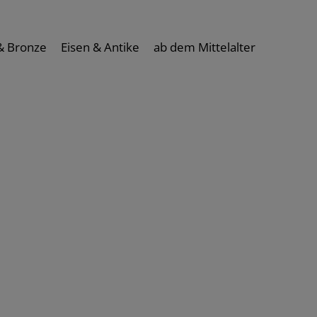
& Bronze
Eisen & Antike
ab dem Mittelalter