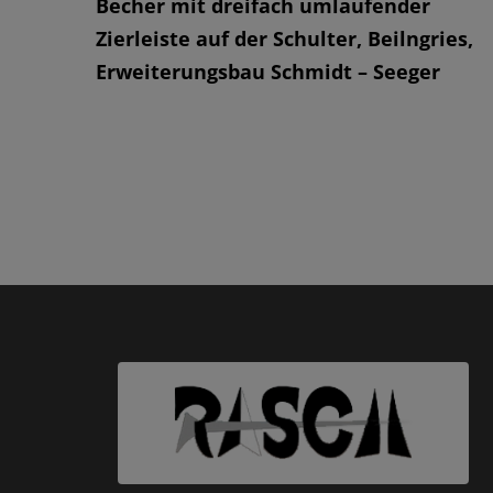
Becher mit dreifach umlaufender
Zierleiste auf der Schulter, Beilngries,
Erweiterungsbau Schmidt – Seeger