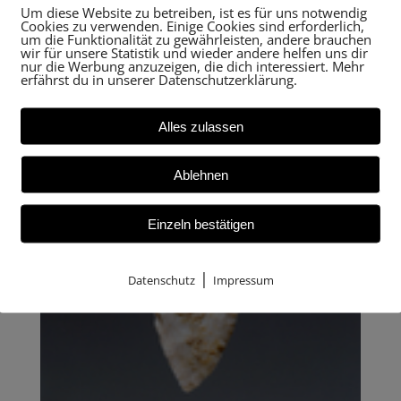
Um diese Website zu betreiben, ist es für uns notwendig
Cookies zu verwenden. Einige Cookies sind erforderlich,
um die Funktionalität zu gewährleisten, andere brauchen
wir für unsere Statistik und wieder andere helfen uns dir
nur die Werbung anzuzeigen, die dich interessiert. Mehr
erfährst du in unserer Datenschutzerklärung.
Alles zulassen
Ablehnen
Einzeln bestätigen
|
Datenschutz
Impressum